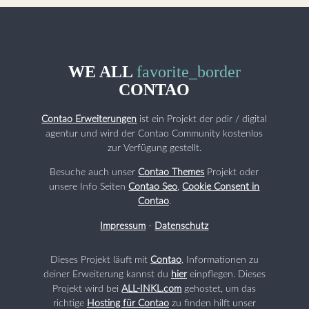
WE ALL
favorite_border
CONTAO
Contao Erweiterungen
ist ein Projekt der pdir / digital
agentur und wird der Contao Community kostenlos
zur Verfügung gestellt.
Besuche auch unser
Contao Themes
Projekt oder
unsere Info Seiten
Contao Seo
,
Cookie Consent in
Contao
.
Impressum
-
Datenschutz
Dieses Projekt läuft mit
Contao
, Informationen zu
deiner Erweiterung kannst du
hier
einpflegen. Dieses
Projekt wird bei
ALL-INKL.com
gehostet, um das
richtige
Hosting für Contao
zu finden hilft unser