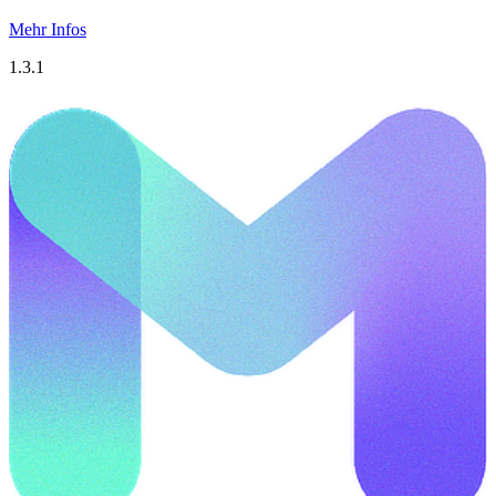
Mehr Infos
1.3.1