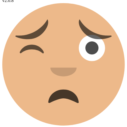
v2.0.8