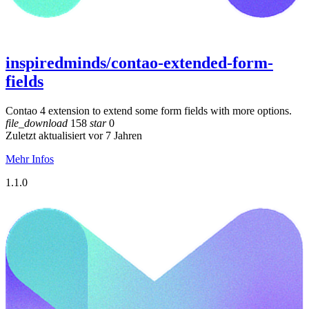
inspiredminds/contao-extended-form-
fields
Contao 4 extension to extend some form fields with more options.
file_download
158
star
0
Zuletzt aktualisiert vor 7 Jahren
Mehr Infos
1.1.0