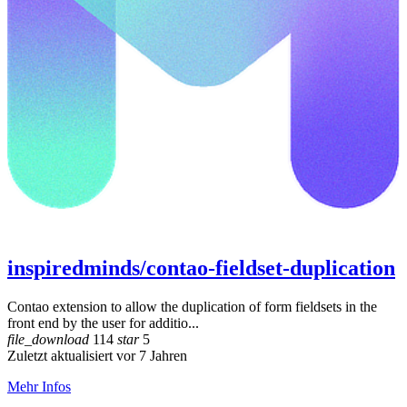
inspiredminds/contao-fieldset-duplication
Contao extension to allow the duplication of form fieldsets in the
front end by the user for additio...
file_download
114
star
5
Zuletzt aktualisiert vor 7 Jahren
Mehr Infos