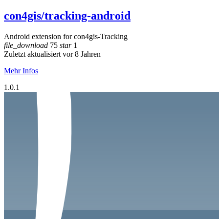
con4gis/tracking-android
Android extension for con4gis-Tracking
file_download
75
star
1
Zuletzt aktualisiert vor 8 Jahren
Mehr Infos
1.0.1