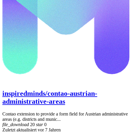
inspiredminds/contao-austrian-
administrative-areas
Contao extension to provide a form field for Austrian administrative
areas (e.g. districts and munic...
file_download
20
star
0
Zuletzt aktualisiert vor 7 Jahren