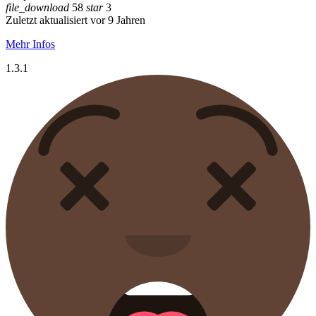
file_download
58
star
3
Zuletzt aktualisiert vor 9 Jahren
Mehr Infos
1.3.1