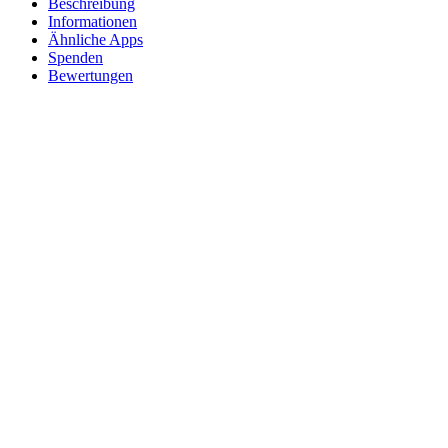
Beschreibung
Informationen
Ähnliche Apps
Spenden
Bewertungen