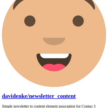
davidenke/newsletter_content
Simple newsletter to content element association for Contao 3