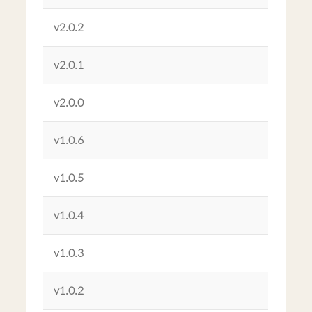
v2.0.2
v2.0.1
v2.0.0
v1.0.6
v1.0.5
v1.0.4
v1.0.3
v1.0.2