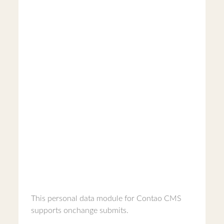
This personal data module for Contao CMS
supports onchange submits.