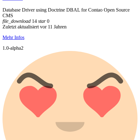
Database Driver using Doctrine DBAL for Contao Open Source
CMS
file_download
14
star
0
Zuletzt aktualisiert vor 11 Jahren
Mehr Infos
1.0-alpha2