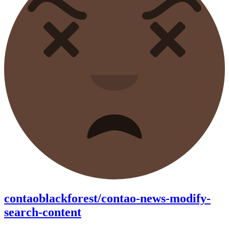
contaoblackforest/contao-news-modify-
search-content