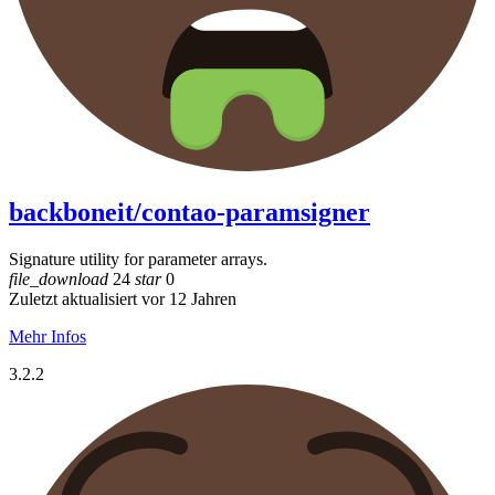
backboneit/contao-paramsigner
Signature utility for parameter arrays.
file_download
24
star
0
Zuletzt aktualisiert vor 12 Jahren
Mehr Infos
3.2.2