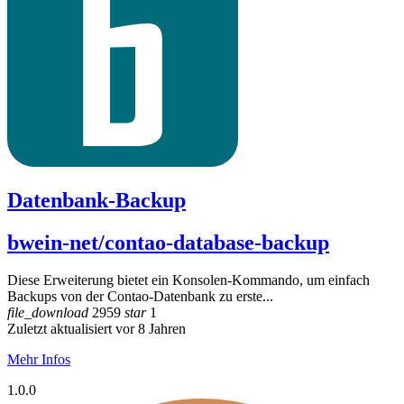
Datenbank-Backup
bwein-net/contao-database-backup
Diese Erweiterung bietet ein Konsolen-Kommando, um einfach
Backups von der Contao-Datenbank zu erste...
file_download
2959
star
1
Zuletzt aktualisiert vor 8 Jahren
Mehr Infos
1.0.0