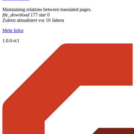
Maintaining relations between translated pages.
file_download
177
star
0
Zuletzt aktualisiert vor 10 Jahren
Mehr Infos
1.0.0-rc1