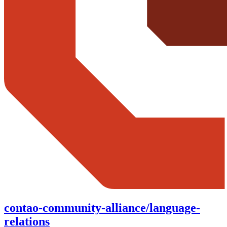
contao-community-alliance/language-
relations