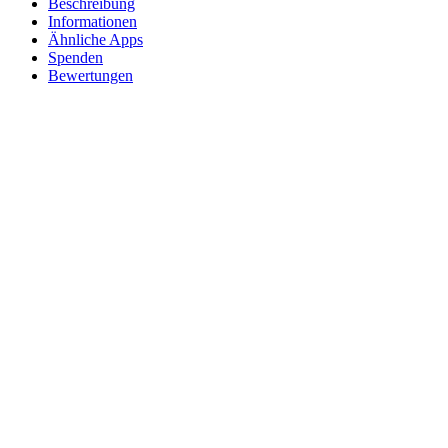
Beschreibung
Informationen
Ähnliche Apps
Spenden
Bewertungen