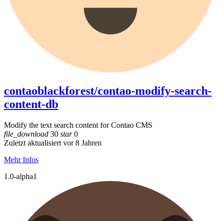
contaoblackforest/contao-modify-search-
content-db
Modify the text search content for Contao CMS
file_download
30
star
0
Zuletzt aktualisiert vor 8 Jahren
Mehr Infos
1.0-alpha1