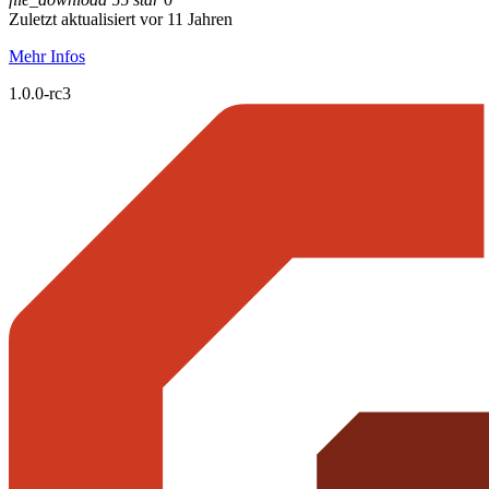
Zuletzt aktualisiert vor 11 Jahren
Mehr Infos
1.0.0-rc3