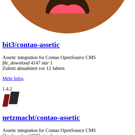
bit3/contao-assetic
Assetic integration for Contao OpenSource CMS
file_download
4147
star
1
Zuletzt aktualisiert vor 12 Jahren
Mehr Infos
1.4.2
netzmacht/contao-assetic
Assetic integration for Contao OpenSource CMS