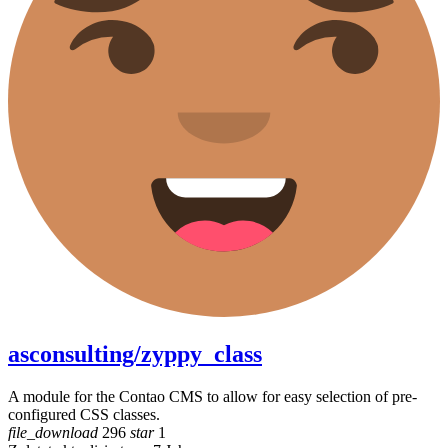
asconsulting/zyppy_class
A module for the Contao CMS to allow for easy selection of pre-
configured CSS classes.
file_download
296
star
1