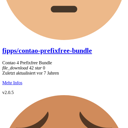
fipps/contao-prefixfree-bundle
Contao 4 Prefixfree Bundle
file_download
42
star
0
Zuletzt aktualisiert vor 7 Jahren
Mehr Infos
v2.0.5