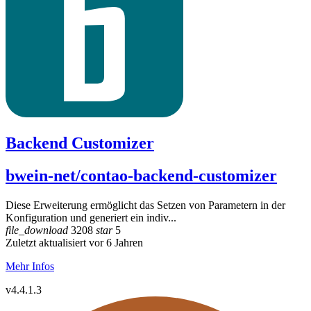
Backend Customizer
bwein-net/contao-backend-customizer
Diese Erweiterung ermöglicht das Setzen von Parametern in der
Konfiguration und generiert ein indiv...
file_download
3208
star
5
Zuletzt aktualisiert vor 6 Jahren
Mehr Infos
v4.4.1.3