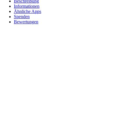
Beschreibung
Informationen
Ähnliche Apps
Spenden
Bewertungen