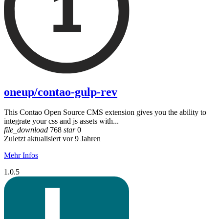
oneup/contao-gulp-rev
This Contao Open Source CMS extension gives you the ability to
integrate your css and js assets with...
file_download
768
star
0
Zuletzt aktualisiert vor 9 Jahren
Mehr Infos
1.0.5