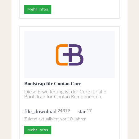
Mehr Infos
Bootstrap für Contao Core
Diese Erweiterung ist der Core für alle
Bootstrap für Contao Komponenten.
file_download
star
24319
17
Zuletzt aktualisiert vor 10 Jahren
Mehr Infos