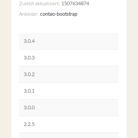
Zuletzt aktualisiert:
1507634874
Anbieter:
contao-bootstrap
3.0.4
3.0.3
3.0.2
3.0.1
3.0.0
2.2.5