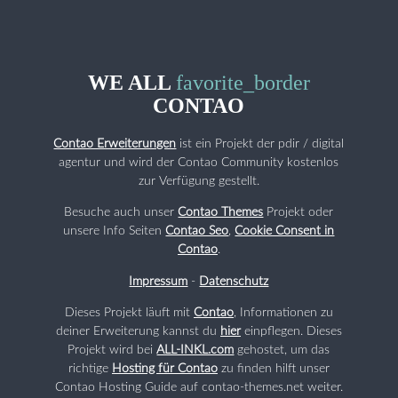
WE ALL
favorite_border
CONTAO
Contao Erweiterungen
ist ein Projekt der pdir / digital
agentur und wird der Contao Community kostenlos
zur Verfügung gestellt.
Besuche auch unser
Contao Themes
Projekt oder
unsere Info Seiten
Contao Seo
,
Cookie Consent in
Contao
.
Impressum
-
Datenschutz
Dieses Projekt läuft mit
Contao
, Informationen zu
deiner Erweiterung kannst du
hier
einpflegen. Dieses
Projekt wird bei
ALL-INKL.com
gehostet, um das
richtige
Hosting für Contao
zu finden hilft unser
Contao Hosting Guide auf contao-themes.net weiter.