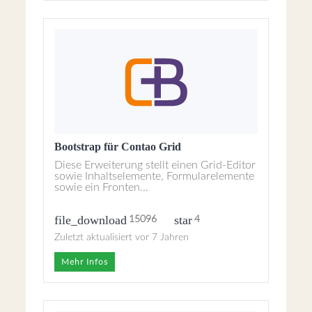
Bootstrap für Contao Grid
Diese Erweiterung stellt einen Grid-Editor
sowie Inhaltselemente, Formularelemente
sowie ein Fronten...
file_download
star
15096
4
Zuletzt aktualisiert vor 7 Jahren
Mehr Infos