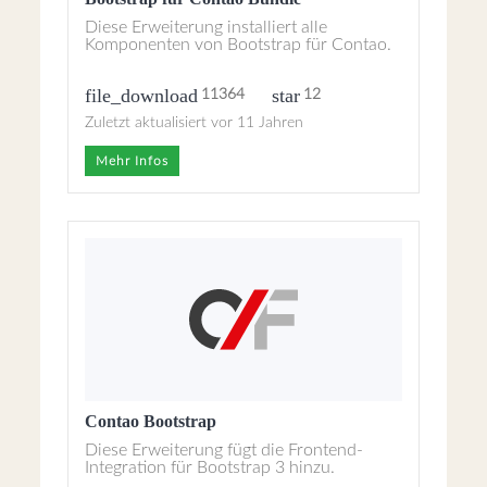
Diese Erweiterung installiert alle
Komponenten von Bootstrap für Contao.
file_download
star
11364
12
Zuletzt aktualisiert vor 11 Jahren
Mehr Infos
Contao Bootstrap
Diese Erweiterung fügt die Frontend-
Integration für Bootstrap 3 hinzu.