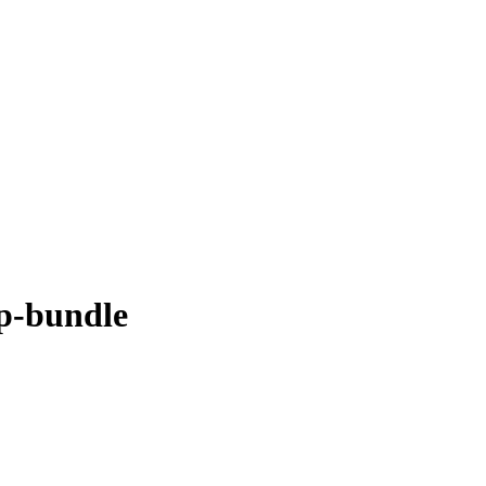
up-bundle