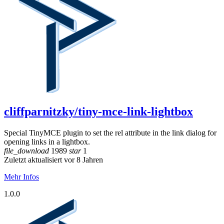
cliffparnitzky/tiny-mce-link-lightbox
Special TinyMCE plugin to set the rel attribute in the link dialog for
opening links in a lightbox.
file_download
1989
star
1
Zuletzt aktualisiert vor 8 Jahren
Mehr Infos
1.0.0