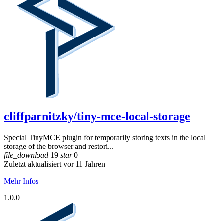
cliffparnitzky/tiny-mce-local-storage
Special TinyMCE plugin for temporarily storing texts in the local
storage of the browser and restori...
file_download
19
star
0
Zuletzt aktualisiert vor 11 Jahren
Mehr Infos
1.0.0