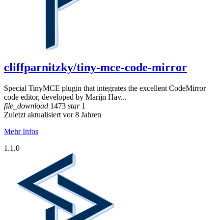
cliffparnitzky/tiny-mce-code-mirror
Special TinyMCE plugin that integrates the excellent CodeMirror
code editor, developed by Marijn Hav...
file_download
1473
star
1
Zuletzt aktualisiert vor 8 Jahren
Mehr Infos
1.1.0