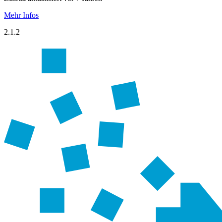
Mehr Infos
2.1.2