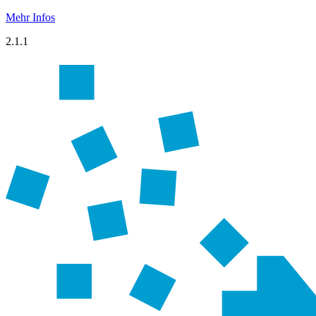
Mehr Infos
2.1.1