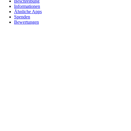
Beschreibung
Informationen
Ähnliche Apps
Spenden
Bewertungen