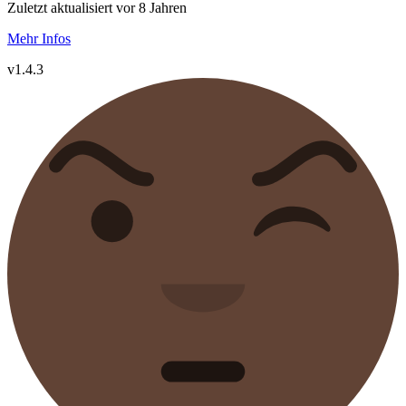
Zuletzt aktualisiert vor 8 Jahren
Mehr Infos
v1.4.3