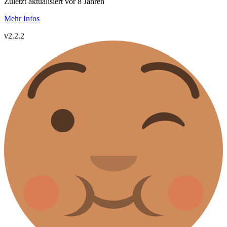
Zuletzt aktualisiert vor 8 Jahren
Mehr Infos
v2.2.2