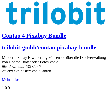
Contao 4 Pixabay Bundle
trilobit-gmbh/contao-pixabay-bundle
Mit der Pixabay Erweiterung können sie über die Dateiverwaltung
von Contao Bilder oder Fotos von d...
file_download
495
star
7
Zuletzt aktualisiert vor 7 Jahren
Mehr Infos
1.0.9