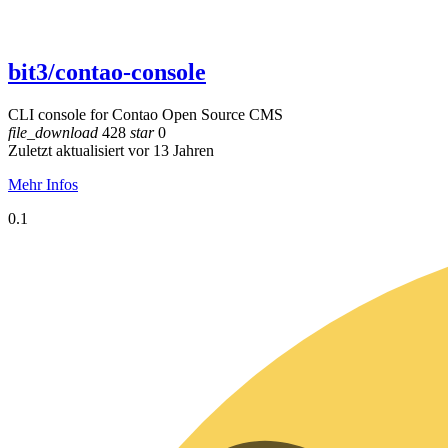
bit3/contao-console
CLI console for Contao Open Source CMS
file_download
428
star
0
Zuletzt aktualisiert vor 13 Jahren
Mehr Infos
0.1