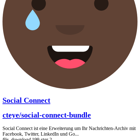
Social Connect
cteye/social-connect-bundle
Social Connect ist eine Erweiterung um Ihr Nachrichten-Archiv mit
Facebook, Twitter, LinkedIn und Go...
file_download
199
star
2