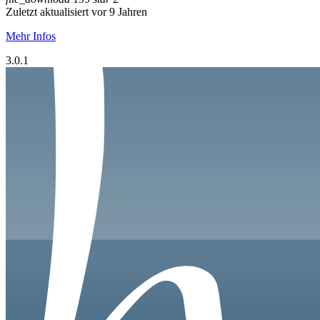
Zuletzt aktualisiert vor 9 Jahren
Mehr Infos
3.0.1