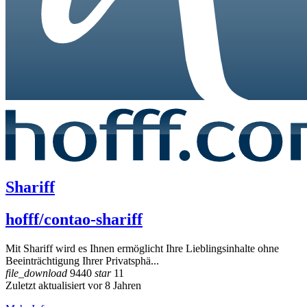
Shariff
hofff/contao-shariff
Mit Shariff wird es Ihnen ermöglicht Ihre Lieblingsinhalte ohne
Beeinträchtigung Ihrer Privatsphä...
file_download
9440
star
11
Zuletzt aktualisiert vor 8 Jahren