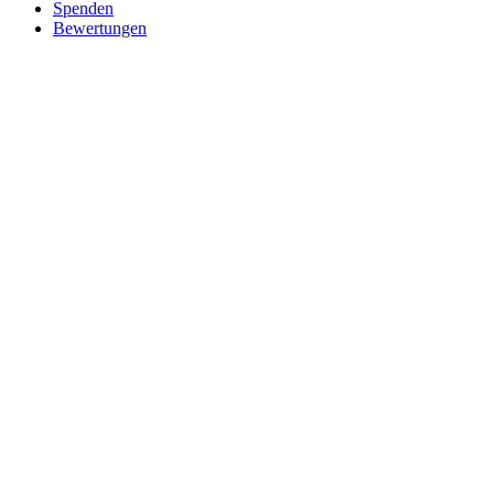
Spenden
Bewertungen