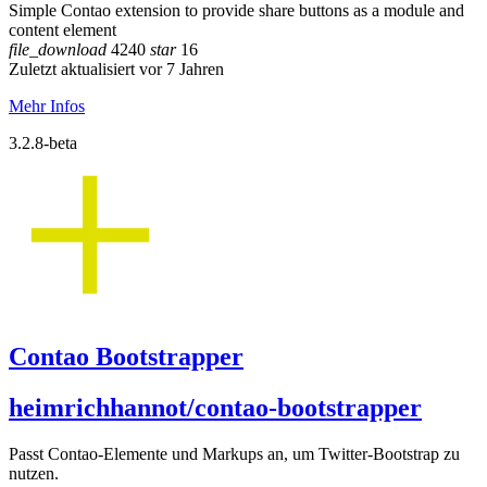
Simple Contao extension to provide share buttons as a module and
content element
file_download
4240
star
16
Zuletzt aktualisiert vor 7 Jahren
Mehr Infos
3.2.8-beta
Contao Bootstrapper
heimrichhannot/contao-bootstrapper
Passt Contao-Elemente und Markups an, um Twitter-Bootstrap zu
nutzen.