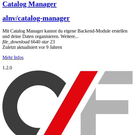
Catalog Manager
alnv/catalog-manager
Mit Catalog Manager kannst du eigene Backend-Module erstellen
und deine Daten organisieren. Weitere...
file_download
6640
star
23
Zuletzt aktualisiert vor 9 Jahren
Mehr Infos
1.2.0