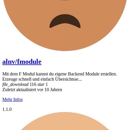
alnv/fmodule
Mit dem F Modul kannst du eigene Backend Module erstellen.
Erzeuge schnell und einfach Übersichtsse...
file_download
116
star
1
Zuletzt aktualisiert vor 10 Jahren
Mehr Infos
1.1.0