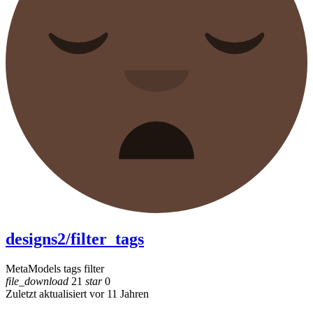
designs2/filter_tags
MetaModels tags filter
file_download
21
star
0
Zuletzt aktualisiert vor 11 Jahren