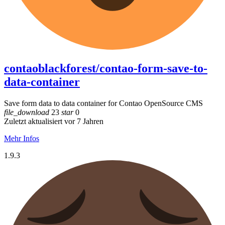
contaoblackforest/contao-form-save-to-
data-container
Save form data to data container for Contao OpenSource CMS
file_download
23
star
0
Zuletzt aktualisiert vor 7 Jahren
Mehr Infos
1.9.3