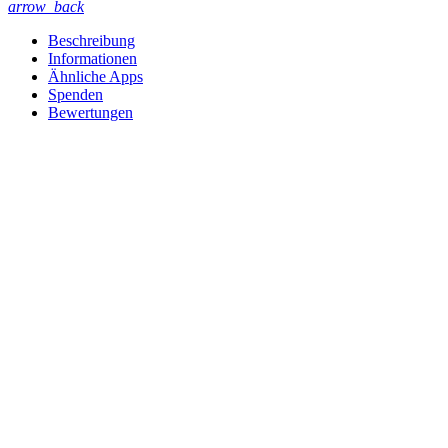
arrow_back
Beschreibung
Informationen
Ähnliche Apps
Spenden
Bewertungen