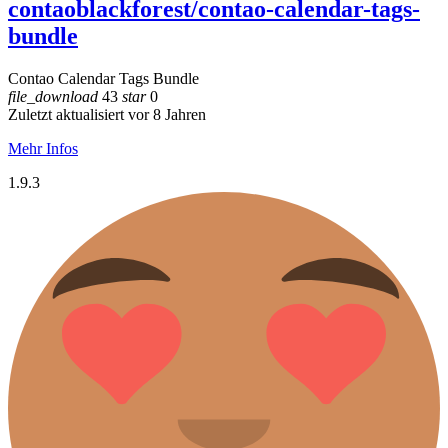
contaoblackforest/contao-calendar-tags-
bundle
Contao Calendar Tags Bundle
file_download
43
star
0
Zuletzt aktualisiert vor 8 Jahren
Mehr Infos
1.9.3