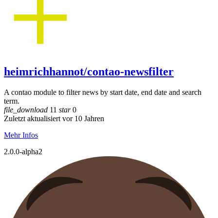
heimrichhannot/contao-newsfilter
A contao module to filter news by start date, end date and search
term.
file_download
11
star
0
Zuletzt aktualisiert vor 10 Jahren
Mehr Infos
2.0.0-alpha2