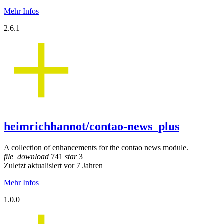
Mehr Infos
2.6.1
heimrichhannot/contao-news_plus
A collection of enhancements for the contao news module.
file_download
741
star
3
Zuletzt aktualisiert vor 7 Jahren
Mehr Infos
1.0.0