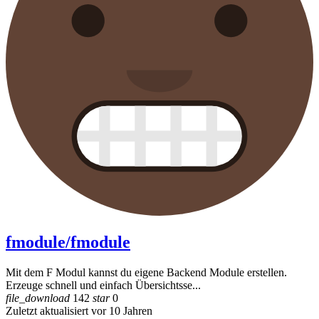
fmodule/fmodule
Mit dem F Modul kannst du eigene Backend Module erstellen.
Erzeuge schnell und einfach Übersichtsse...
file_download
142
star
0
Zuletzt aktualisiert vor 10 Jahren