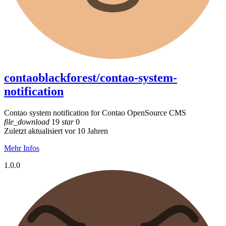
contaoblackforest/contao-system-
notification
Contao system notification for Contao OpenSource CMS
file_download
19
star
0
Zuletzt aktualisiert vor 10 Jahren
Mehr Infos
1.0.0