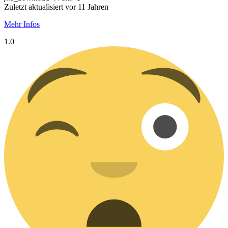
Zuletzt aktualisiert vor 11 Jahren
Mehr Infos
1.0