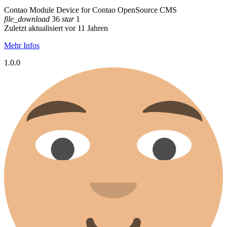
Contao Module Device for Contao OpenSource CMS
file_download
36
star
1
Zuletzt aktualisiert vor 11 Jahren
Mehr Infos
1.0.0