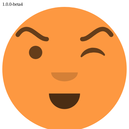
1.0.0-beta4