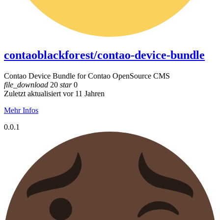
contaoblackforest/contao-device-bundle
Contao Device Bundle for Contao OpenSource CMS
file_download
20
star
0
Zuletzt aktualisiert vor 11 Jahren
Mehr Infos
0.0.1