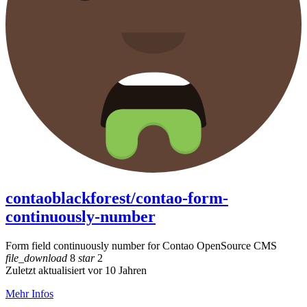
contaoblackforest/contao-form-
continuously-number
Form field continuously number for Contao OpenSource CMS
file_download
8
star
2
Zuletzt aktualisiert vor 10 Jahren
Mehr Infos