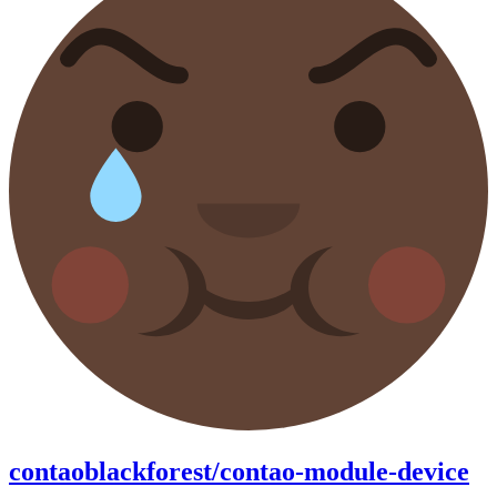
contaoblackforest/contao-module-device