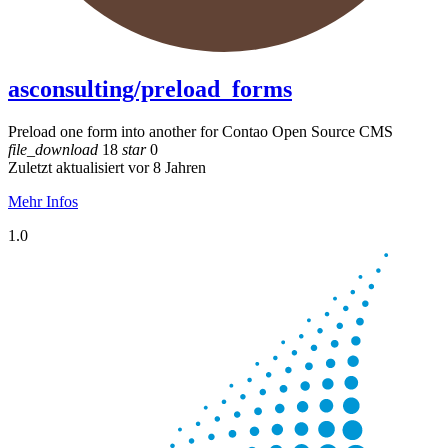
asconsulting/preload_forms
Preload one form into another for Contao Open Source CMS
file_download
18
star
0
Zuletzt aktualisiert vor 8 Jahren
Mehr Infos
1.0