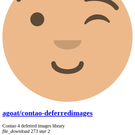
agoat/contao-deferredimages
Contao 4 deferred images library
file_download
273
star
2