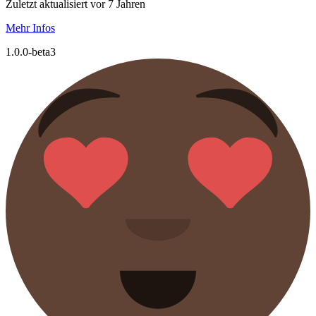
Zuletzt aktualisiert vor 7 Jahren
Mehr Infos
1.0.0-beta3