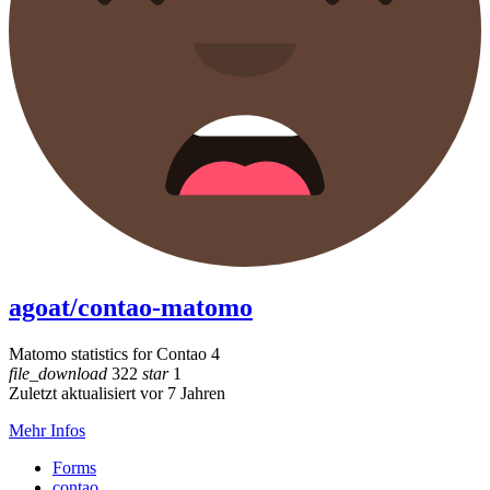
agoat/contao-matomo
Matomo statistics for Contao 4
file_download
322
star
1
Zuletzt aktualisiert vor 7 Jahren
Mehr Infos
Forms
contao