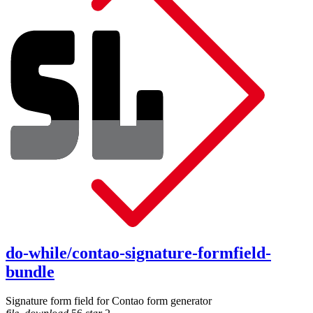
do-while/contao-signature-formfield-
bundle
Signature form field for Contao form generator