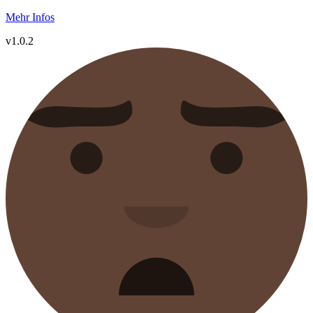
Mehr Infos
v1.0.2