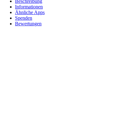
Beschreibung
Informationen
Ähnliche Apps
Spenden
Bewertungen