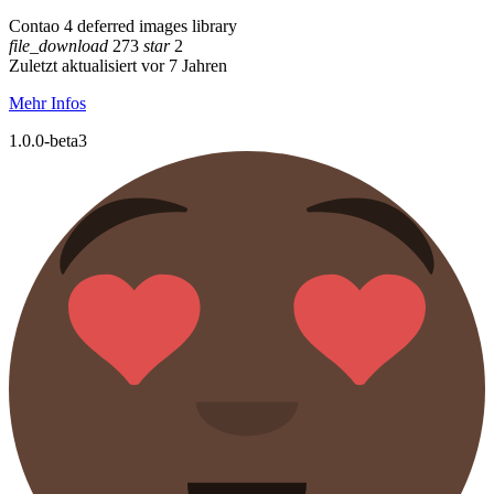
Contao 4 deferred images library
file_download
273
star
2
Zuletzt aktualisiert vor 7 Jahren
Mehr Infos
1.0.0-beta3