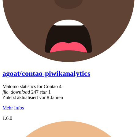
agoat/contao-piwikanalytics
Matomo statistics for Contao 4
file_download
247
star
1
Zuletzt aktualisiert vor 8 Jahren
Mehr Infos
1.6.0