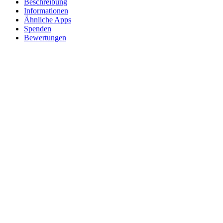
Beschreibung
Informationen
Ähnliche Apps
Spenden
Bewertungen