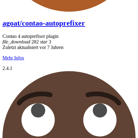
agoat/contao-autoprefixer
Contao 4 autoprefixer plugin
file_download
282
star
3
Zuletzt aktualisiert vor 7 Jahren
Mehr Infos
2.4.1