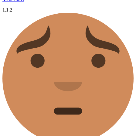
1.1.2