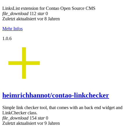
LinksList extension for Contao Open Source CMS
file_download
112
star
0
Zuletzt aktualisiert vor 8 Jahren
Mehr Infos
1.0.6
heimrichhannot/contao-linkchecker
Simple link checker tool, that comes with an back end widget and
LinkChecker class.
file_download
154
star
0
Zuletzt aktualisiert vor 9 Jahren