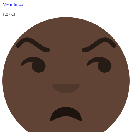
Mehr Infos
1.0.0.3