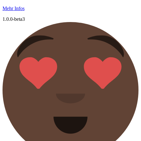
Mehr Infos
1.0.0-beta3