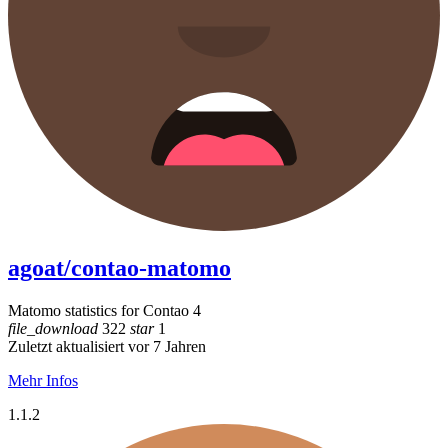
agoat/contao-matomo
Matomo statistics for Contao 4
file_download
322
star
1
Zuletzt aktualisiert vor 7 Jahren
Mehr Infos
1.1.2