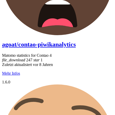
agoat/contao-piwikanalytics
Matomo statistics for Contao 4
file_download
247
star
1
Zuletzt aktualisiert vor 8 Jahren
Mehr Infos
1.6.0