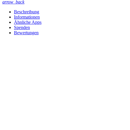
arrow_back
Beschreibung
Informationen
Ähnliche Apps
Spenden
Bewertungen