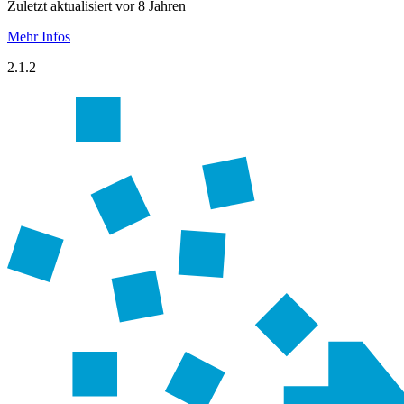
Zuletzt aktualisiert vor 8 Jahren
Mehr Infos
2.1.2