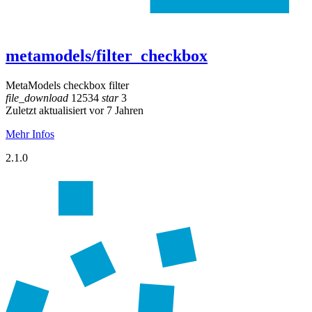
metamodels/filter_checkbox
MetaModels checkbox filter
file_download
12534
star
3
Zuletzt aktualisiert vor 7 Jahren
Mehr Infos
2.1.0