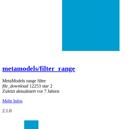
metamodels/filter_range
MetaModels range filter
file_download
12253
star
2
Zuletzt aktualisiert vor 7 Jahren
Mehr Infos
2.1.0