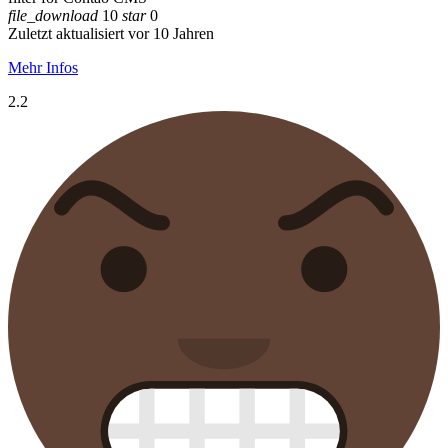
file_download
10
star
0
Zuletzt aktualisiert vor 10 Jahren
Mehr Infos
2.2