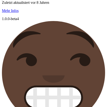
Zuletzt aktualisiert vor 8 Jahren
Mehr Infos
1.0.0-beta4