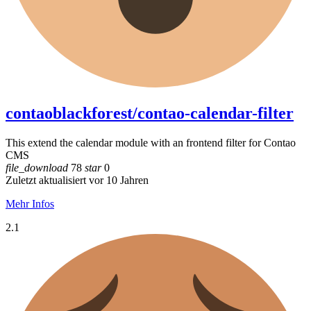
contaoblackforest/contao-calendar-filter
This extend the calendar module with an frontend filter for Contao
CMS
file_download
78
star
0
Zuletzt aktualisiert vor 10 Jahren
Mehr Infos
2.1