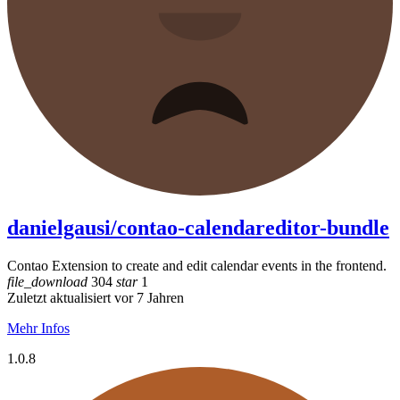
danielgausi/contao-calendareditor-bundle
Contao Extension to create and edit calendar events in the frontend.
file_download
304
star
1
Zuletzt aktualisiert vor 7 Jahren
Mehr Infos
1.0.8