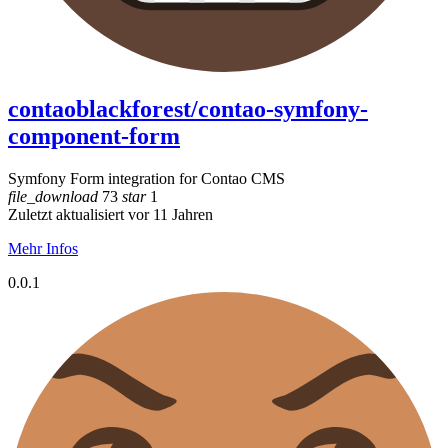
contaoblackforest/contao-symfony-
component-form
Symfony Form integration for Contao CMS
file_download
73
star
1
Zuletzt aktualisiert vor 11 Jahren
Mehr Infos
0.0.1