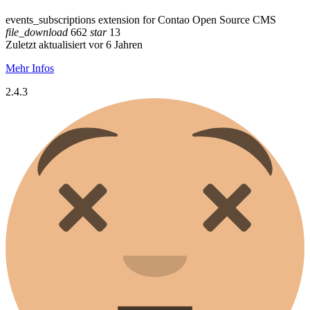
events_subscriptions extension for Contao Open Source CMS
file_download
662
star
13
Zuletzt aktualisiert vor 6 Jahren
Mehr Infos
2.4.3