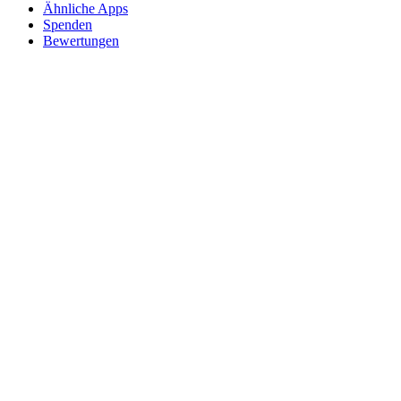
Ähnliche Apps
Spenden
Bewertungen