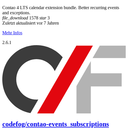
Contao 4 LTS calendar extension bundle. Better recurring events
and exceptions.
file_download
1578
star
3
Zuletzt aktualisiert vor 7 Jahren
Mehr Infos
2.6.1
codefog/contao-events_subscriptions