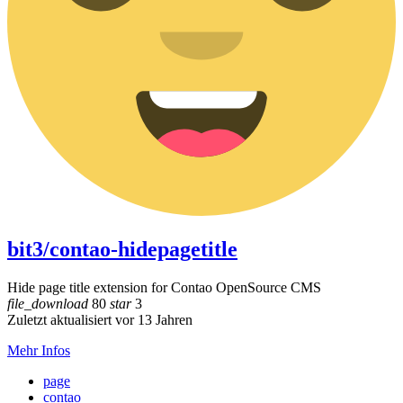
bit3/contao-hidepagetitle
Hide page title extension for Contao OpenSource CMS
file_download
80
star
3
Zuletzt aktualisiert vor 13 Jahren
Mehr Infos
page
contao