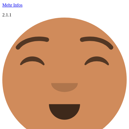
Mehr Infos
2.1.1