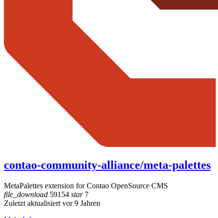
contao-community-alliance/meta-palettes
MetaPalettes extension for Contao OpenSource CMS
file_download
59154
star
7
Zuletzt aktualisiert vor 9 Jahren