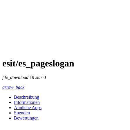
esit/es_pageslogan
file_download
19
star
0
arrow_back
Beschreibung
Informationen
Ähnliche Apps
Spenden
Bewertungen