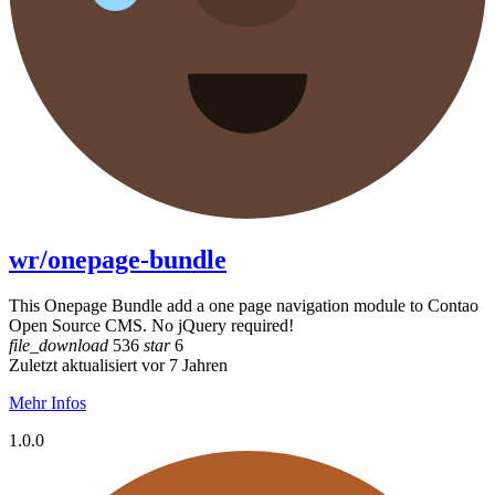
wr/onepage-bundle
This Onepage Bundle add a one page navigation module to Contao
Open Source CMS. No jQuery required!
file_download
536
star
6
Zuletzt aktualisiert vor 7 Jahren
Mehr Infos
1.0.0