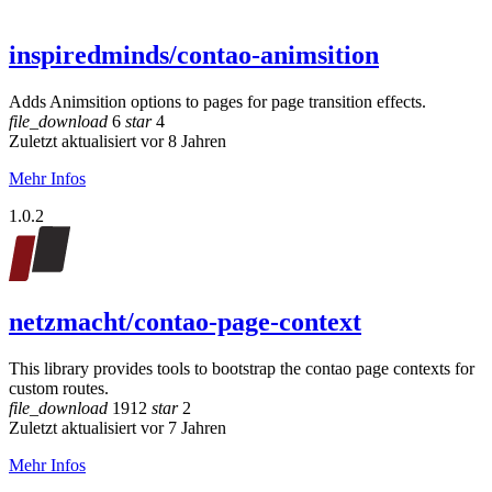
inspiredminds/contao-animsition
Adds Animsition options to pages for page transition effects.
file_download
6
star
4
Zuletzt aktualisiert vor 8 Jahren
Mehr Infos
1.0.2
netzmacht/contao-page-context
This library provides tools to bootstrap the contao page contexts for
custom routes.
file_download
1912
star
2
Zuletzt aktualisiert vor 7 Jahren
Mehr Infos