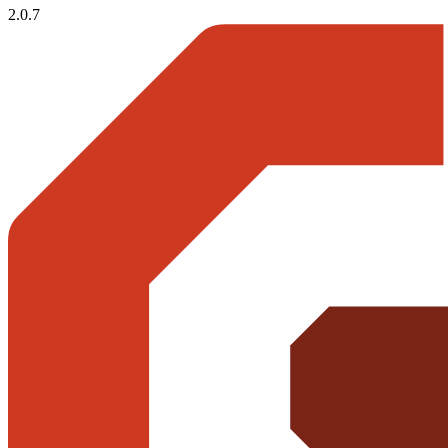
2.0.7