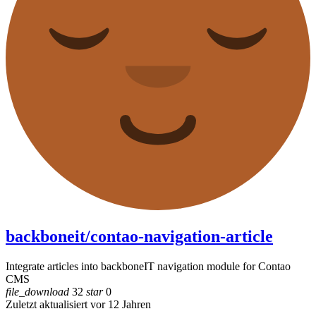
backboneit/contao-navigation-article
Integrate articles into backboneIT navigation module for Contao
CMS
file_download
32
star
0
Zuletzt aktualisiert vor 12 Jahren