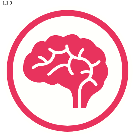
1.1.9