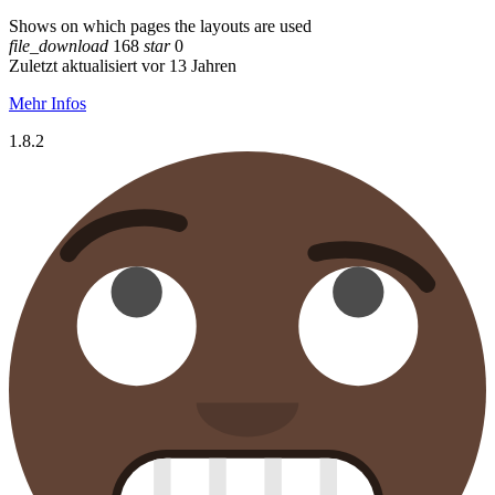
Shows on which pages the layouts are used
file_download
168
star
0
Zuletzt aktualisiert vor 13 Jahren
Mehr Infos
1.8.2