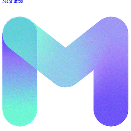
Mehr Infos