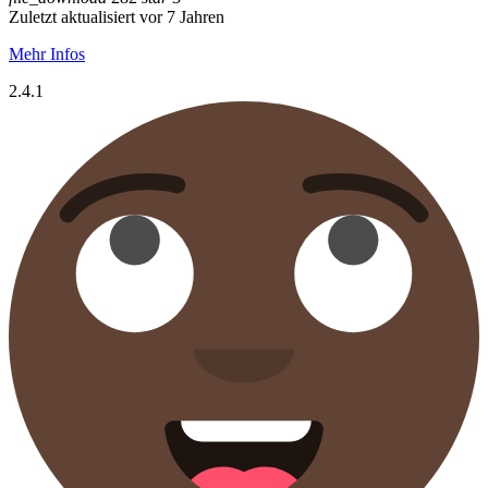
Zuletzt aktualisiert vor 7 Jahren
Mehr Infos
2.4.1