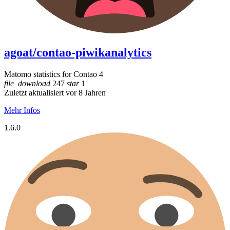
agoat/contao-piwikanalytics
Matomo statistics for Contao 4
file_download
247
star
1
Zuletzt aktualisiert vor 8 Jahren
Mehr Infos
1.6.0