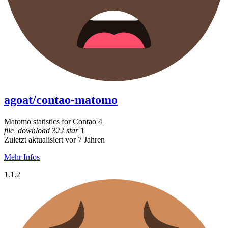
agoat/contao-matomo
Matomo statistics for Contao 4
file_download
322
star
1
Zuletzt aktualisiert vor 7 Jahren
Mehr Infos
1.1.2