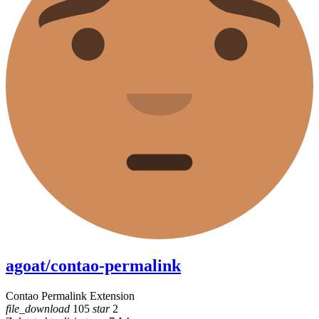
agoat/contao-permalink
Contao Permalink Extension
file_download
105
star
2