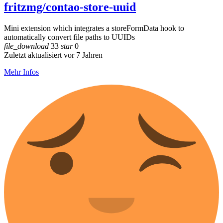
fritzmg/contao-store-uuid
Mini extension which integrates a storeFormData hook to
automatically convert file paths to UUIDs
file_download
33
star
0
Zuletzt aktualisiert vor 7 Jahren
Mehr Infos