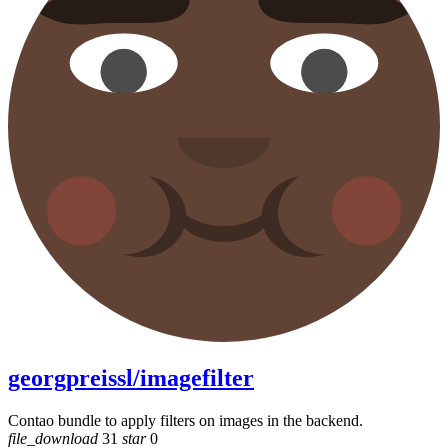
georgpreissl/imagefilter
Contao bundle to apply filters on images in the backend.
file_download
31
star
0