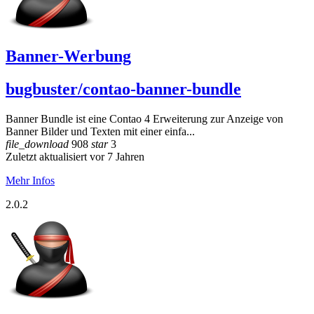
Banner-Werbung
bugbuster/contao-banner-bundle
Banner Bundle ist eine Contao 4 Erweiterung zur Anzeige von
Banner Bilder und Texten mit einer einfa...
file_download
908
star
3
Zuletzt aktualisiert vor 7 Jahren
Mehr Infos
2.0.2