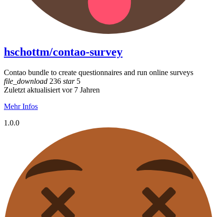
hschottm/contao-survey
Contao bundle to create questionnaires and run online surveys
file_download
236
star
5
Zuletzt aktualisiert vor 7 Jahren
Mehr Infos
1.0.0