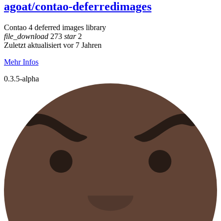
agoat/contao-deferredimages
Contao 4 deferred images library
file_download
273
star
2
Zuletzt aktualisiert vor 7 Jahren
Mehr Infos
0.3.5-alpha