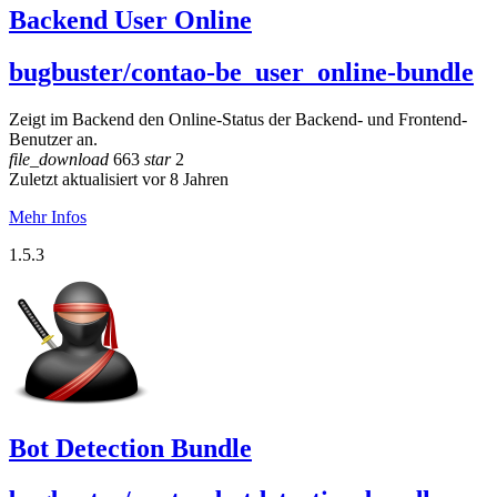
Backend User Online
bugbuster/contao-be_user_online-bundle
Zeigt im Backend den Online-Status der Backend- und Frontend-
Benutzer an.
file_download
663
star
2
Zuletzt aktualisiert vor 8 Jahren
Mehr Infos
1.5.3
Bot Detection Bundle