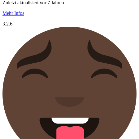
Zuletzt aktualisiert vor 7 Jahren
Mehr Infos
3.2.6