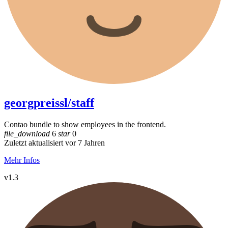
georgpreissl/staff
Contao bundle to show employees in the frontend.
file_download
6
star
0
Zuletzt aktualisiert vor 7 Jahren
Mehr Infos
v1.3