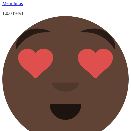
Mehr Infos
1.0.0-beta3