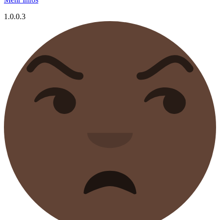
1.0.0.3