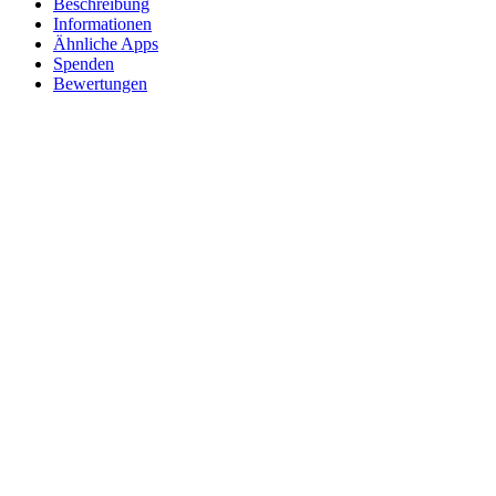
Beschreibung
Informationen
Ähnliche Apps
Spenden
Bewertungen