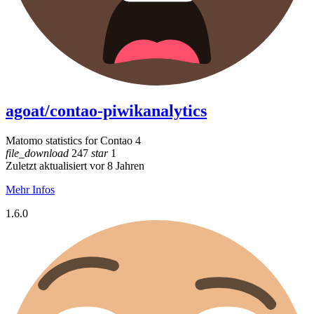
agoat/contao-piwikanalytics
Matomo statistics for Contao 4
file_download
247
star
1
Zuletzt aktualisiert vor 8 Jahren
Mehr Infos
1.6.0