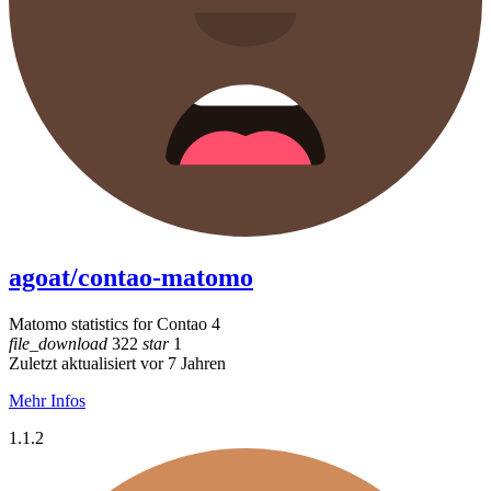
agoat/contao-matomo
Matomo statistics for Contao 4
file_download
322
star
1
Zuletzt aktualisiert vor 7 Jahren
Mehr Infos
1.1.2