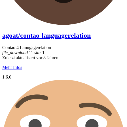
agoat/contao-languagerelation
Contao 4 Lanugagerelation
file_download
11
star
1
Zuletzt aktualisiert vor 8 Jahren
Mehr Infos
1.6.0