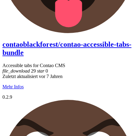
contaoblackforest/contao-accessible-tabs-
bundle
Accessible tabs for Contao CMS
file_download
29
star
0
Zuletzt aktualisiert vor 7 Jahren
Mehr Infos
0.2.9