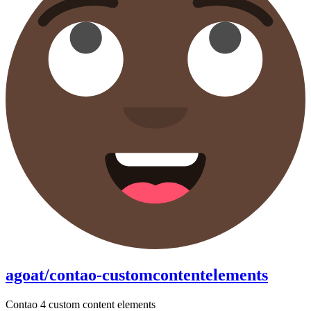
agoat/contao-customcontentelements
Contao 4 custom content elements