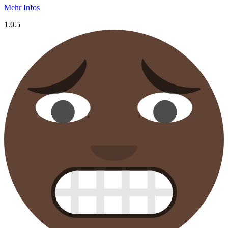
Mehr Infos
1.0.5