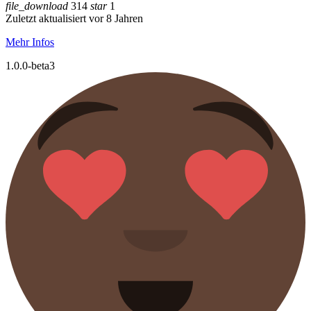
file_download
314
star
1
Zuletzt aktualisiert vor 8 Jahren
Mehr Infos
1.0.0-beta3