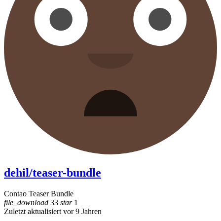
dehil/teaser-bundle
Contao Teaser Bundle
file_download
33
star
1
Zuletzt aktualisiert vor 9 Jahren