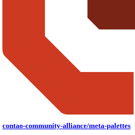
contao-community-alliance/meta-palettes