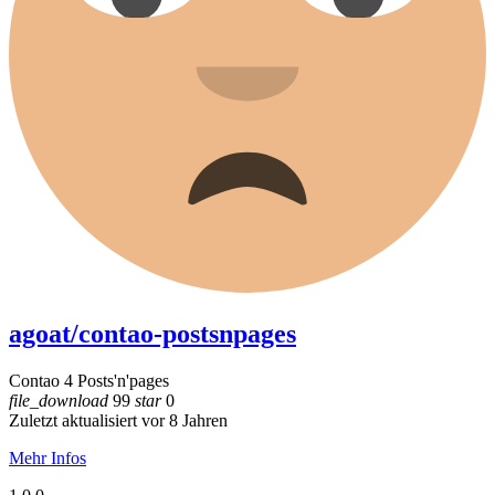
agoat/contao-postsnpages
Contao 4 Posts'n'pages
file_download
99
star
0
Zuletzt aktualisiert vor 8 Jahren
Mehr Infos