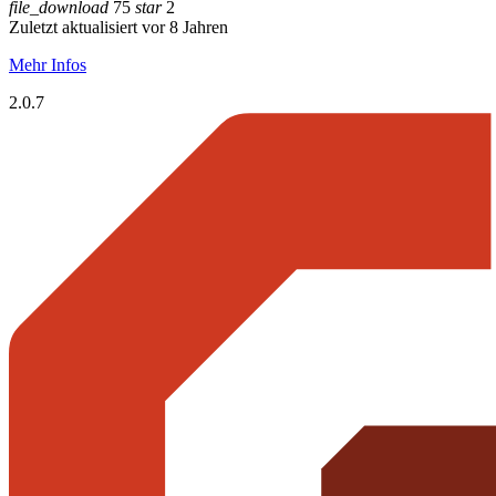
file_download
75
star
2
Zuletzt aktualisiert vor 8 Jahren
Mehr Infos
2.0.7