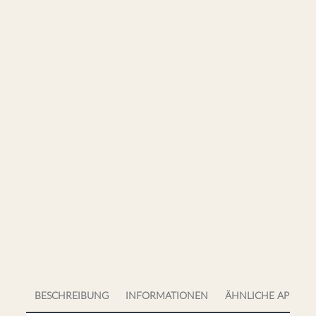
BESCHREIBUNG
INFORMATIONEN
ÄHNLICHE APPS