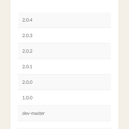
2.0.4
2.0.3
2.0.2
2.0.1
2.0.0
1.0.0
dev-master