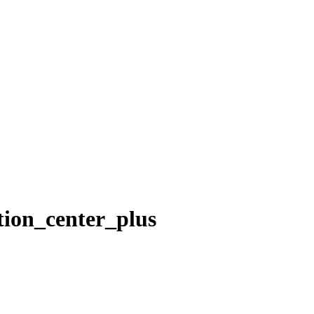
tion_center_plus