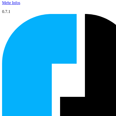
Mehr Infos
0.7.1