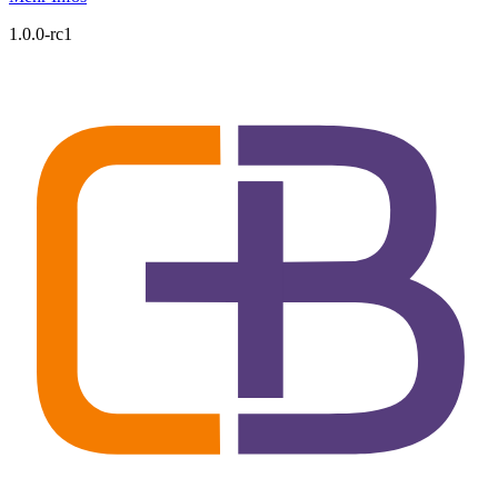
1.0.0-rc1