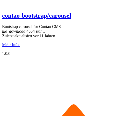
contao-bootstrap/carousel
Bootstrap carousel for Contao CMS
file_download
4554
star
1
Zuletzt aktualisiert vor 11 Jahren
Mehr Infos
1.0.0