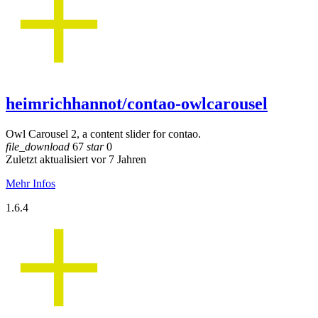
heimrichhannot/contao-owlcarousel
Owl Carousel 2, a content slider for contao.
file_download
67
star
0
Zuletzt aktualisiert vor 7 Jahren
Mehr Infos
1.6.4