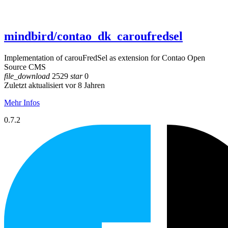
mindbird/contao_dk_caroufredsel
Implementation of carouFredSel as extension for Contao Open
Source CMS
file_download
2529
star
0
Zuletzt aktualisiert vor 8 Jahren
Mehr Infos
0.7.2