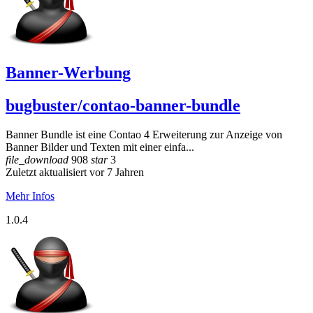
Banner-Werbung
bugbuster/contao-banner-bundle
Banner Bundle ist eine Contao 4 Erweiterung zur Anzeige von
Banner Bilder und Texten mit einer einfa...
file_download
908
star
3
Zuletzt aktualisiert vor 7 Jahren
Mehr Infos
1.0.4