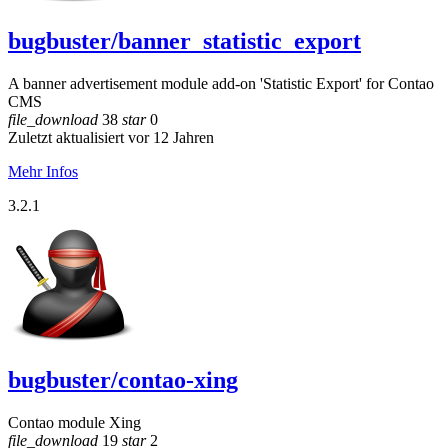
bugbuster/banner_statistic_export
A banner advertisement module add-on 'Statistic Export' for Contao
CMS
file_download
38
star
0
Zuletzt aktualisiert vor 12 Jahren
Mehr Infos
3.2.1
bugbuster/contao-xing
Contao module Xing
file_download
19
star
2