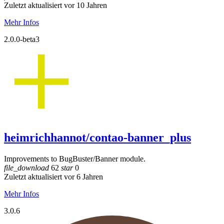
Zuletzt aktualisiert vor 10 Jahren
Mehr Infos
2.0.0-beta3
heimrichhannot/contao-banner_plus
Improvements to BugBuster/Banner module.
file_download
62
star
0
Zuletzt aktualisiert vor 6 Jahren
Mehr Infos
3.0.6