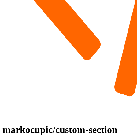
markocupic/custom-section