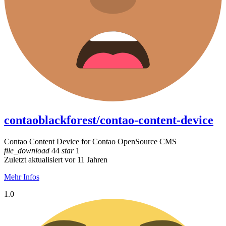
contaoblackforest/contao-content-device
Contao Content Device for Contao OpenSource CMS
file_download
44
star
1
Zuletzt aktualisiert vor 11 Jahren
Mehr Infos
1.0