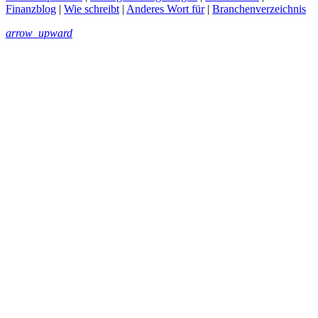
Finanzblog
|
Wie schreibt
|
Anderes Wort für
|
Branchenverzeichnis
arrow_upward