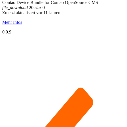
Contao Device Bundle for Contao OpenSource CMS
file_download
20
star
0
Zuletzt aktualisiert vor 11 Jahren
Mehr Infos
0.0.9