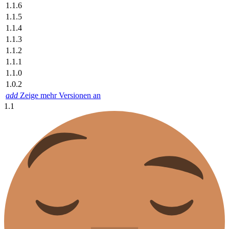
1.1.6
1.1.5
1.1.4
1.1.3
1.1.2
1.1.1
1.1.0
1.0.2
add
Zeige mehr Versionen an
1.1