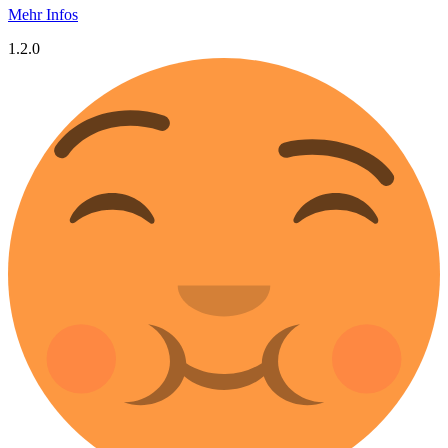
Mehr Infos
1.2.0