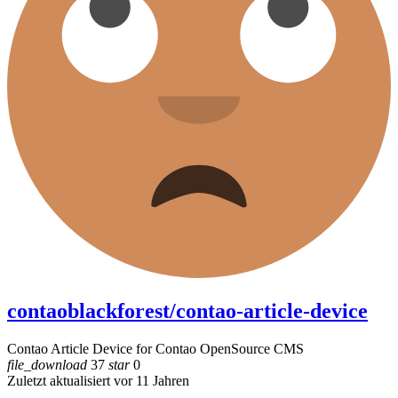
contaoblackforest/contao-article-device
Contao Article Device for Contao OpenSource CMS
file_download
37
star
0
Zuletzt aktualisiert vor 11 Jahren