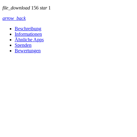
file_download
156
star
1
arrow_back
Beschreibung
Informationen
Ähnliche Apps
Spenden
Bewertungen