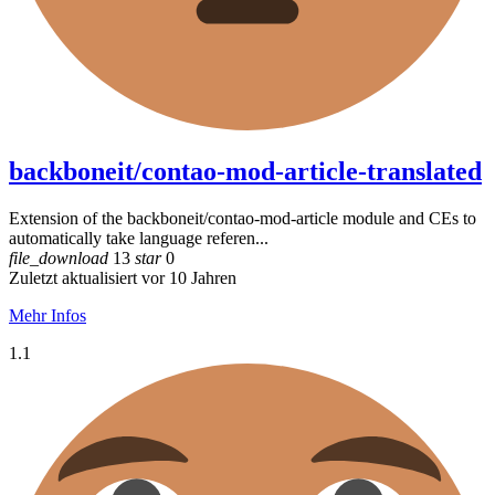
backboneit/contao-mod-article-translated
Extension of the backboneit/contao-mod-article module and CEs to
automatically take language referen...
file_download
13
star
0
Zuletzt aktualisiert vor 10 Jahren
Mehr Infos
1.1