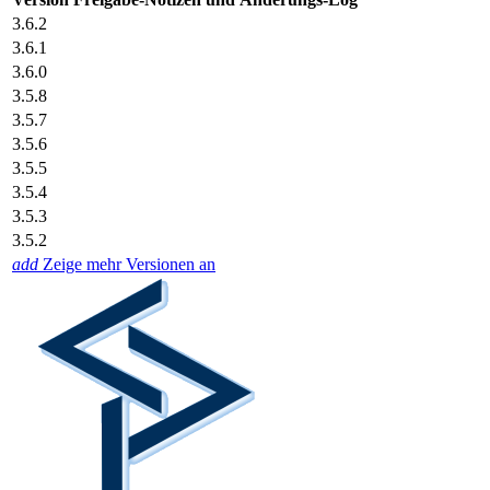
3.6.2
3.6.1
3.6.0
3.5.8
3.5.7
3.5.6
3.5.5
3.5.4
3.5.3
3.5.2
add
Zeige mehr Versionen an