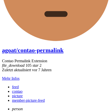
agoat/contao-permalink
Contao Permalink Extension
file_download
105
star
2
Zuletzt aktualisiert vor 7 Jahren
Mehr Infos
feed
contao
picture
member-picture-feed
person