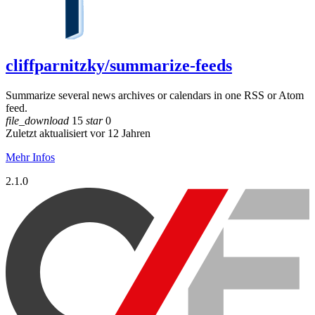
cliffparnitzky/summarize-feeds
Summarize several news archives or calendars in one RSS or Atom
feed.
file_download
15
star
0
Zuletzt aktualisiert vor 12 Jahren
Mehr Infos
2.1.0