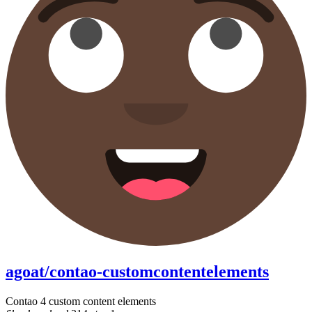
agoat/contao-customcontentelements
Contao 4 custom content elements