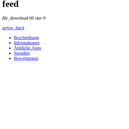
feed
file_download
60
star
0
arrow_back
Beschreibung
Informationen
Ähnliche Apps
Spenden
Bewertungen