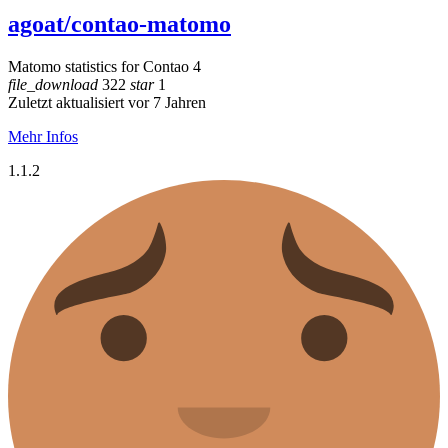
agoat/contao-matomo
Matomo statistics for Contao 4
file_download
322
star
1
Zuletzt aktualisiert vor 7 Jahren
Mehr Infos
1.1.2