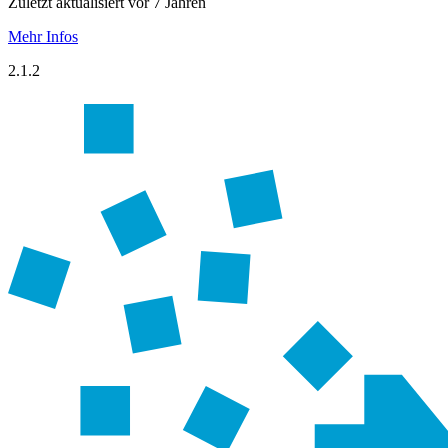
Zuletzt aktualisiert vor 7 Jahren
Mehr Infos
2.1.2