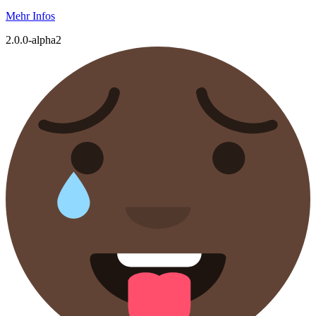
Mehr Infos
2.0.0-alpha2