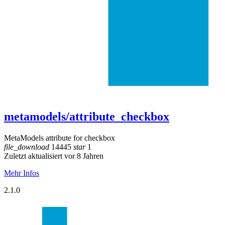
metamodels/attribute_checkbox
MetaModels attribute for checkbox
file_download
14445
star
1
Zuletzt aktualisiert vor 8 Jahren
Mehr Infos
2.1.0