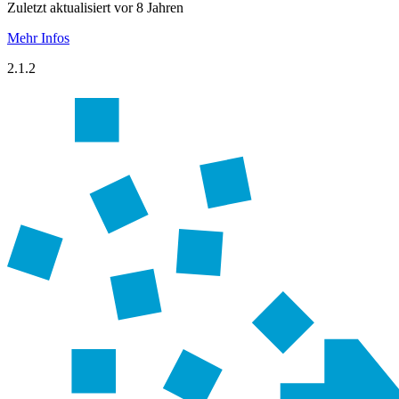
Zuletzt aktualisiert vor 8 Jahren
Mehr Infos
2.1.2