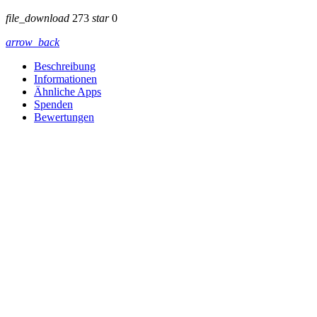
file_download
273
star
0
arrow_back
Beschreibung
Informationen
Ähnliche Apps
Spenden
Bewertungen