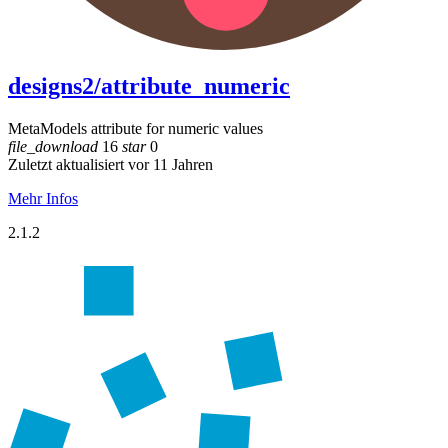
designs2/attribute_numeric
MetaModels attribute for numeric values
file_download
16
star
0
Zuletzt aktualisiert vor 11 Jahren
Mehr Infos
2.1.2