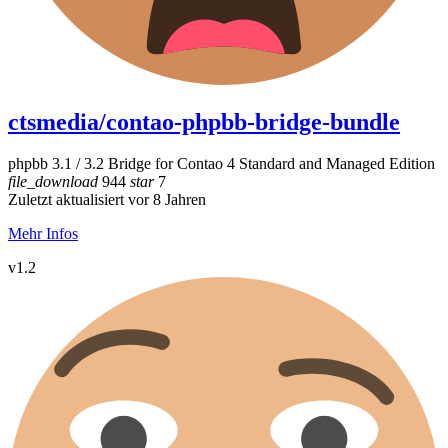
ctsmedia/contao-phpbb-bridge-bundle
phpbb 3.1 / 3.2 Bridge for Contao 4 Standard and Managed Edition
file_download
944
star
7
Zuletzt aktualisiert vor 8 Jahren
Mehr Infos
v1.2