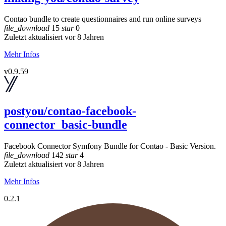
Contao bundle to create questionnaires and run online surveys
file_download
15
star
0
Zuletzt aktualisiert vor 8 Jahren
Mehr Infos
v0.9.59
postyou/contao-facebook-
connector_basic-bundle
Facebook Connector Symfony Bundle for Contao - Basic Version.
file_download
142
star
4
Zuletzt aktualisiert vor 8 Jahren
Mehr Infos
0.2.1