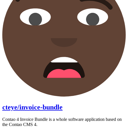
cteye/invoice-bundle
Contao 4 Invoice Bundle is a whole software application based on
the Contao CMS 4.