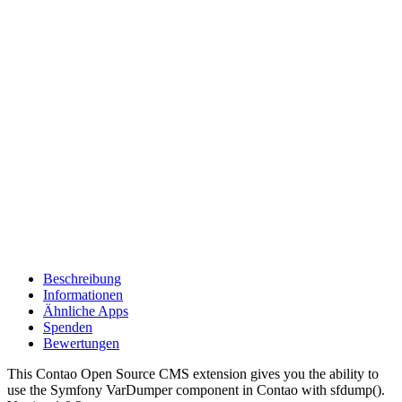
Beschreibung
Informationen
Ähnliche Apps
Spenden
Bewertungen
This Contao Open Source CMS extension gives you the ability to
use the Symfony VarDumper component in Contao with sfdump().