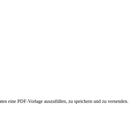
ten eine PDF-Vorlage auszufüllen, zu speichern und zu versenden.