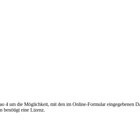
ao 4 um die Möglichkeit, mit den im Online-Formular eingegebenen Da
 benötigt eine Lizenz.