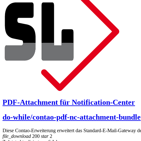
PDF-Attachment für Notification-Center
do-while/contao-pdf-nc-attachment-bundle
Diese Contao-Erweiterung erweitert das Standard-E-Mail-Gateway des 
file_download
200
star
2