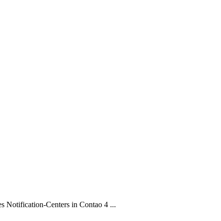
Notification-Centers in Contao 4 ...