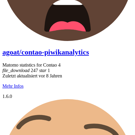
agoat/contao-piwikanalytics
Matomo statistics for Contao 4
file_download
247
star
1
Zuletzt aktualisiert vor 8 Jahren
Mehr Infos
1.6.0