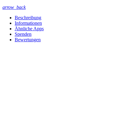
arrow_back
Beschreibung
Informationen
Ähnliche Apps
Spenden
Bewertungen