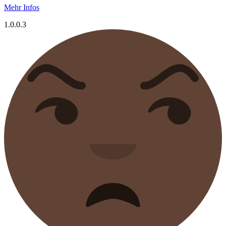
Mehr Infos
1.0.0.3