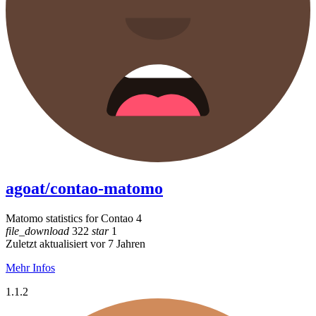
agoat/contao-matomo
Matomo statistics for Contao 4
file_download
322
star
1
Zuletzt aktualisiert vor 7 Jahren
Mehr Infos
1.1.2