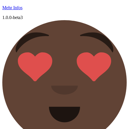
Mehr Infos
1.0.0-beta3