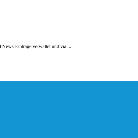
News-Einträge verwaltet und via ...