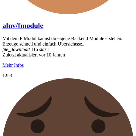
alnv/fmodule
Mit dem F Modul kannst du eigene Backend Module erstellen.
Erzeuge schnell und einfach Übersichtsse...
file_download
116
star
1
Zuletzt aktualisiert vor 10 Jahren
Mehr Infos
1.9.3