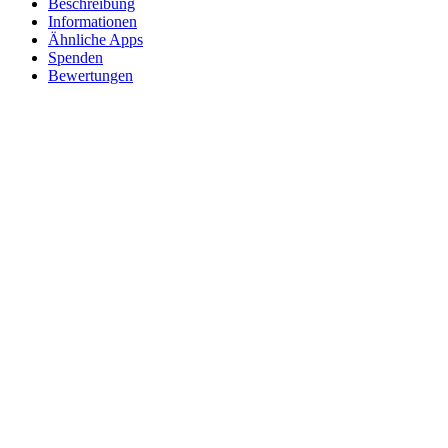
Beschreibung
Informationen
Ähnliche Apps
Spenden
Bewertungen