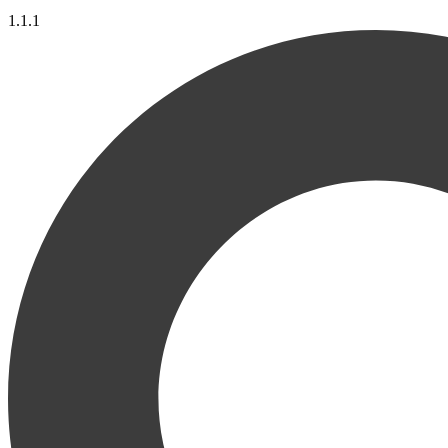
1.1.1