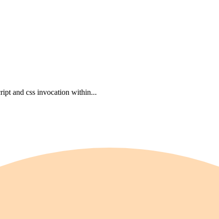
ipt and css invocation within...