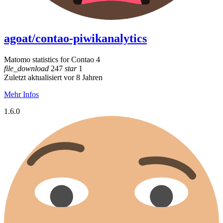
agoat/contao-piwikanalytics
Matomo statistics for Contao 4
file_download
247
star
1
Zuletzt aktualisiert vor 8 Jahren
Mehr Infos
1.6.0