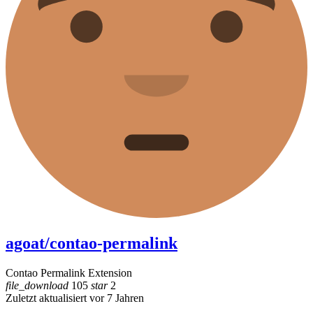
agoat/contao-permalink
Contao Permalink Extension
file_download
105
star
2
Zuletzt aktualisiert vor 7 Jahren