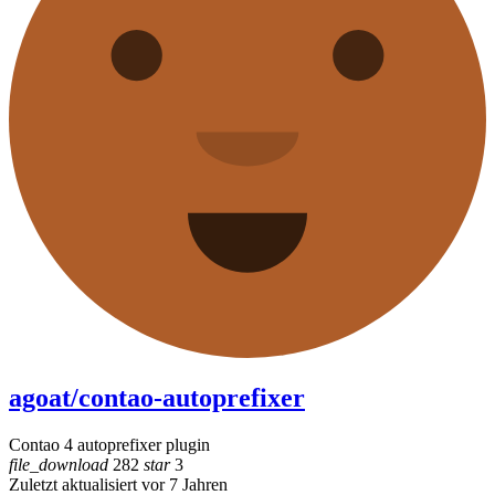
agoat/contao-autoprefixer
Contao 4 autoprefixer plugin
file_download
282
star
3
Zuletzt aktualisiert vor 7 Jahren