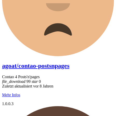
agoat/contao-postsnpages
Contao 4 Posts'n'pages
file_download
99
star
0
Zuletzt aktualisiert vor 8 Jahren
Mehr Infos
1.0.0.3