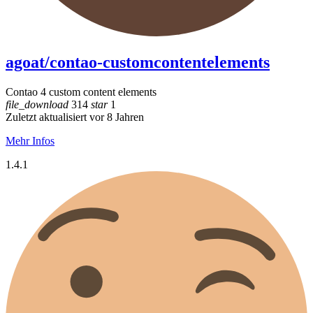
agoat/contao-customcontentelements
Contao 4 custom content elements
file_download
314
star
1
Zuletzt aktualisiert vor 8 Jahren
Mehr Infos
1.4.1