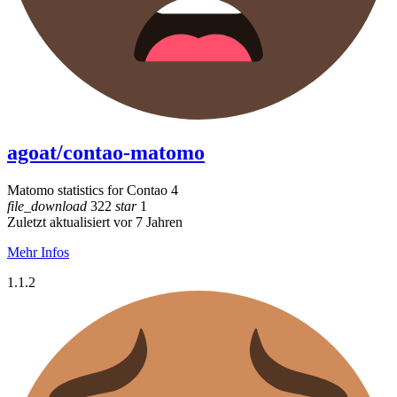
agoat/contao-matomo
Matomo statistics for Contao 4
file_download
322
star
1
Zuletzt aktualisiert vor 7 Jahren
Mehr Infos
1.1.2