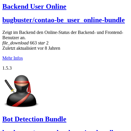
Backend User Online
bugbuster/contao-be_user_online-bundle
Zeigt im Backend den Online-Status der Backend- und Frontend-
Benutzer an.
file_download
663
star
2
Zuletzt aktualisiert vor 8 Jahren
Mehr Infos
1.5.3
Bot Detection Bundle