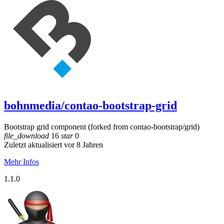
bohnmedia/contao-bootstrap-grid
Bootstrap grid component (forked from contao-bootstrap/grid)
file_download
16
star
0
Zuletzt aktualisiert vor 8 Jahren
Mehr Infos
1.1.0