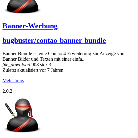
Banner-Werbung
bugbuster/contao-banner-bundle
Banner Bundle ist eine Contao 4 Erweiterung zur Anzeige von
Banner Bilder und Texten mit einer einfa...
file_download
908
star
3
Zuletzt aktualisiert vor 7 Jahren
Mehr Infos
2.0.2