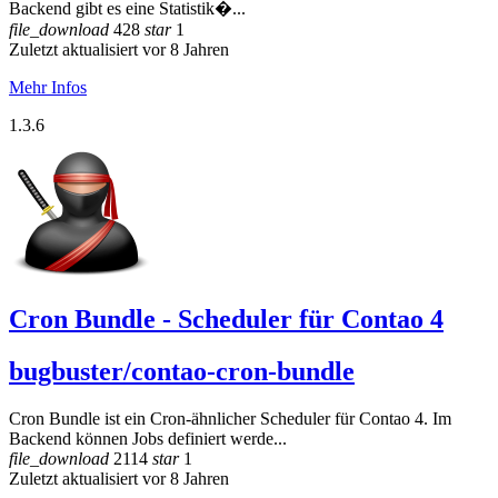
Backend gibt es eine Statistik�...
file_download
428
star
1
Zuletzt aktualisiert vor 8 Jahren
Mehr Infos
1.3.6
Cron Bundle - Scheduler für Contao 4
bugbuster/contao-cron-bundle
Cron Bundle ist ein Cron-ähnlicher Scheduler für Contao 4. Im
Backend können Jobs definiert werde...
file_download
2114
star
1
Zuletzt aktualisiert vor 8 Jahren