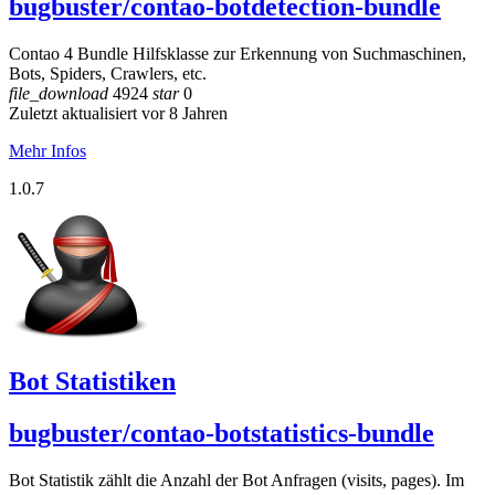
bugbuster/contao-botdetection-bundle
Contao 4 Bundle Hilfsklasse zur Erkennung von Suchmaschinen,
Bots, Spiders, Crawlers, etc.
file_download
4924
star
0
Zuletzt aktualisiert vor 8 Jahren
Mehr Infos
1.0.7
Bot Statistiken
bugbuster/contao-botstatistics-bundle
Bot Statistik zählt die Anzahl der Bot Anfragen (visits, pages). Im