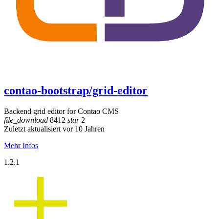
contao-bootstrap/grid-editor
Backend grid editor for Contao CMS
file_download
8412
star
2
Zuletzt aktualisiert vor 10 Jahren
Mehr Infos
1.2.1