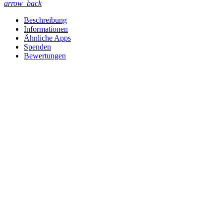
arrow_back
Beschreibung
Informationen
Ähnliche Apps
Spenden
Bewertungen