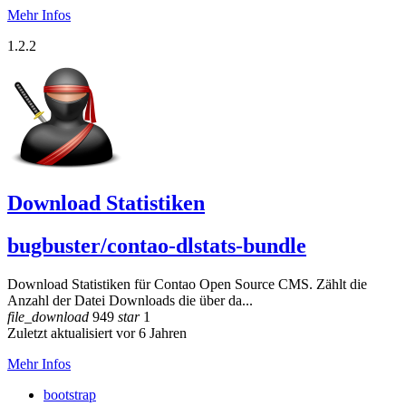
Mehr Infos
1.2.2
Download Statistiken
bugbuster/contao-dlstats-bundle
Download Statistiken für Contao Open Source CMS. Zählt die
Anzahl der Datei Downloads die über da...
file_download
949
star
1
Zuletzt aktualisiert vor 6 Jahren
Mehr Infos
bootstrap