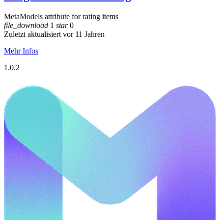
MetaModels attribute for rating items
file_download
1
star
0
Zuletzt aktualisiert vor 11 Jahren
Mehr Infos
1.0.2