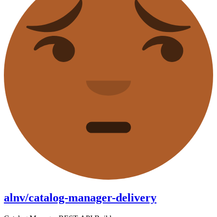
alnv/catalog-manager-delivery