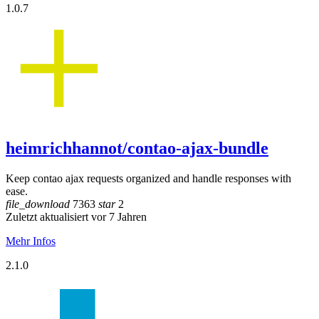
1.0.7
heimrichhannot/contao-ajax-bundle
Keep contao ajax requests organized and handle responses with
ease.
file_download
7363
star
2
Zuletzt aktualisiert vor 7 Jahren
Mehr Infos
2.1.0