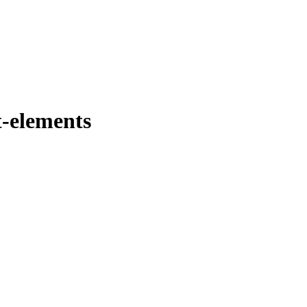
t-elements