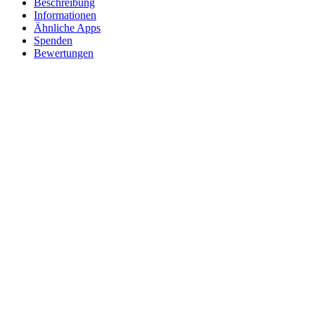
Beschreibung
Informationen
Ähnliche Apps
Spenden
Bewertungen