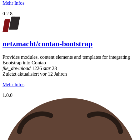
Mehr Infos
0.2.8
netzmacht/contao-bootstrap
Provides modules, content elements and templates for integrating
Bootstrap into Contao
file_download
1226
star
28
Zuletzt aktualisiert vor 12 Jahren
Mehr Infos
1.0.0