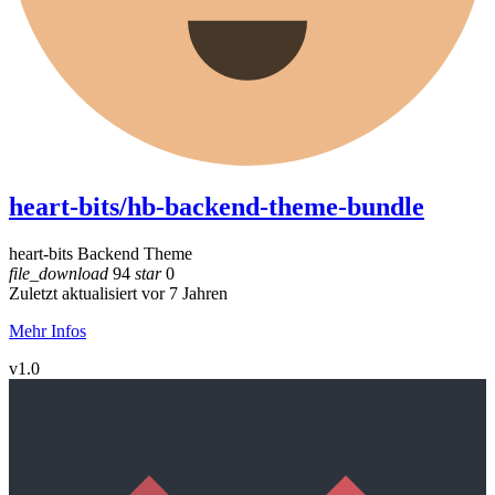
heart-bits/hb-backend-theme-bundle
heart-bits Backend Theme
file_download
94
star
0
Zuletzt aktualisiert vor 7 Jahren
Mehr Infos
v1.0