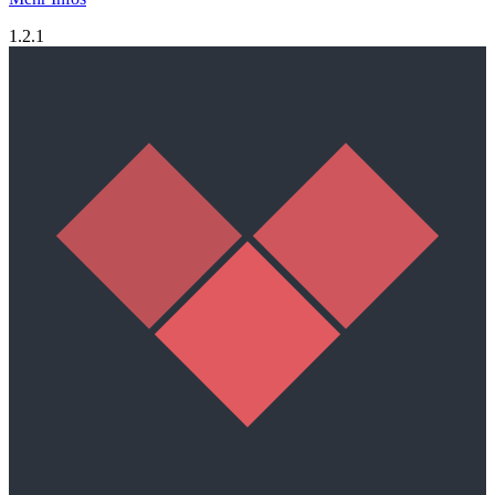
1.2.1