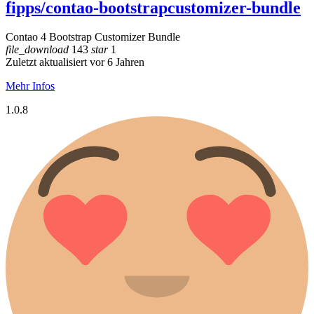
fipps/contao-bootstrapcustomizer-bundle
Contao 4 Bootstrap Customizer Bundle
file_download
143
star
1
Zuletzt aktualisiert vor 6 Jahren
Mehr Infos
1.0.8