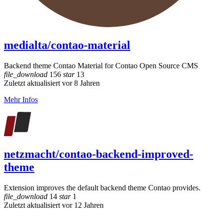
medialta/contao-material
Backend theme Contao Material for Contao Open Source CMS
file_download
156
star
13
Zuletzt aktualisiert vor 8 Jahren
Mehr Infos
netzmacht/contao-backend-improved-
theme
Extension improves the default backend theme Contao provides.
file_download
14
star
1
Zuletzt aktualisiert vor 12 Jahren