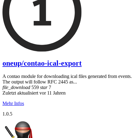
oneup/contao-ical-export
A contao module for downloading ical files generated from events.
The output will follow RFC 2445 as...
file_download
559
star
7
Zuletzt aktualisiert vor 11 Jahren
Mehr Infos
1.0.5