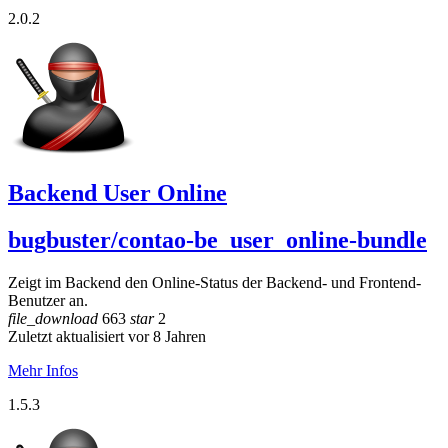
2.0.2
Backend User Online
bugbuster/contao-be_user_online-bundle
Zeigt im Backend den Online-Status der Backend- und Frontend-
Benutzer an.
file_download
663
star
2
Zuletzt aktualisiert vor 8 Jahren
Mehr Infos
1.5.3