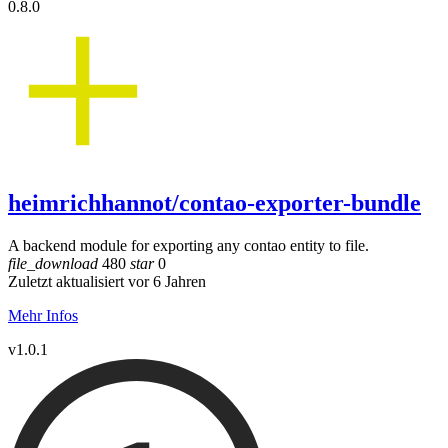
0.8.0
heimrichhannot/contao-exporter-bundle
A backend module for exporting any contao entity to file.
file_download
480
star
0
Zuletzt aktualisiert vor 6 Jahren
Mehr Infos
v1.0.1