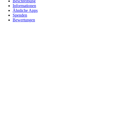
Beschreibung
Informationen
Ähnliche Apps
Spenden
Bewertungen