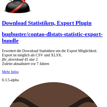
Download Statistiken, Export Plugin
bugbuster/contao-dlstats-statistic-export-
bundle
Erweitert die Download Statistiken um die Export Möglichkeit.
Export ist möglich als CSV und XLSX.
file_download
45
star
2
Zuletzt aktualisiert vor 7 Jahren
Mehr Infos
0.3.5-alpha