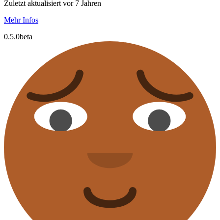
Zuletzt aktualisiert vor 7 Jahren
Mehr Infos
0.5.0beta