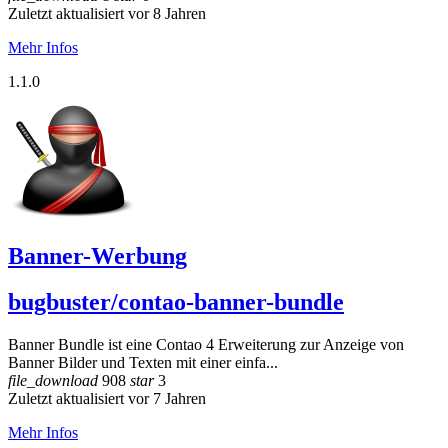
Zuletzt aktualisiert vor 8 Jahren
Mehr Infos
1.1.0
Banner-Werbung
bugbuster/contao-banner-bundle
Banner Bundle ist eine Contao 4 Erweiterung zur Anzeige von
Banner Bilder und Texten mit einer einfa...
file_download
908
star
3
Zuletzt aktualisiert vor 7 Jahren
Mehr Infos