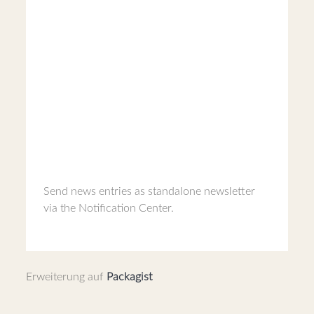
Send news entries as standalone newsletter
via the Notification Center.
Erweiterung auf
Packagist