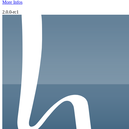
More Infos
2.0.0-rc1