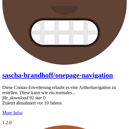
sascha-brandhoff/onepage-navigation
Diese Contao-Erweiterung erlaubt es eine Artikelnavigation zu
erstellen. Diese kann wie ein normales...
file_download
92
star
0
Zuletzt aktualisiert vor 10 Jahren
More Infos
1.2.0