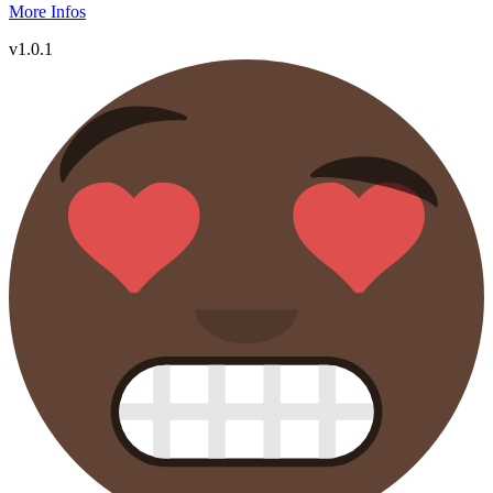
More Infos
v1.0.1