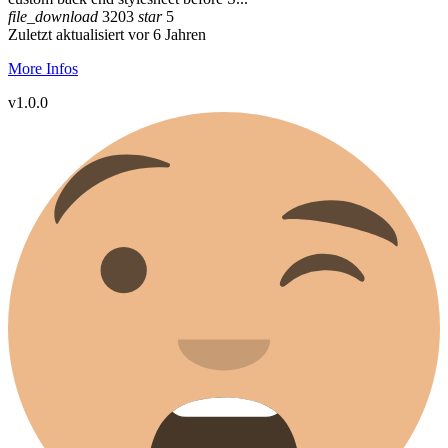
file_download
3203
star
5
Zuletzt aktualisiert vor 6 Jahren
More Infos
v1.0.0