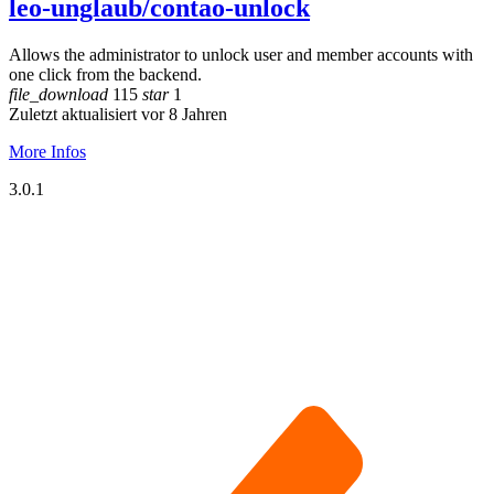
leo-unglaub/contao-unlock
Allows the administrator to unlock user and member accounts with
one click from the backend.
file_download
115
star
1
Zuletzt aktualisiert vor 8 Jahren
More Infos
3.0.1