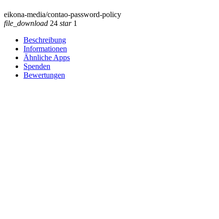
eikona-media/contao-password-policy
file_download
24
star
1
Beschreibung
Informationen
Ähnliche Apps
Spenden
Bewertungen