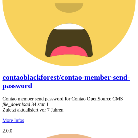
contaoblackforest/contao-member-send-
password
Contao member send password for Contao OpenSource CMS
file_download
34
star
1
Zuletzt aktualisiert vor 7 Jahren
More Infos
2.0.0