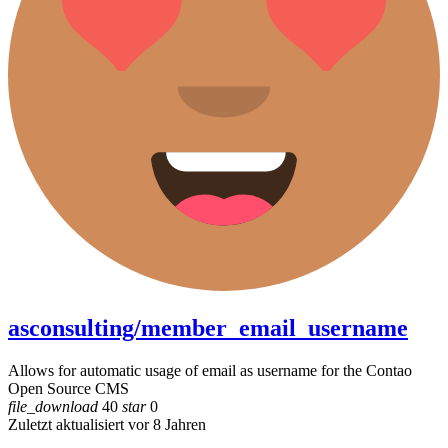
asconsulting/member_email_username
Allows for automatic usage of email as username for the Contao
Open Source CMS
file_download
40
star
0
Zuletzt aktualisiert vor 8 Jahren