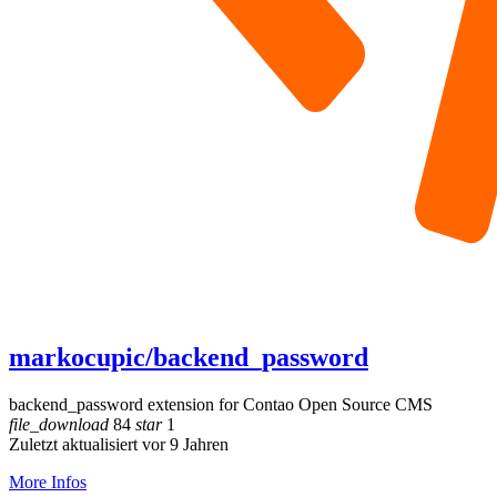
markocupic/backend_password
backend_password extension for Contao Open Source CMS
file_download
84
star
1
Zuletzt aktualisiert vor 9 Jahren
More Infos