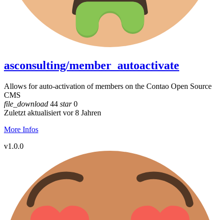
asconsulting/member_autoactivate
Allows for auto-activation of members on the Contao Open Source
CMS
file_download
44
star
0
Zuletzt aktualisiert vor 8 Jahren
More Infos
v1.0.0