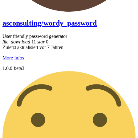
asconsulting/wordy_password
User friendly password generator
file_download
11
star
0
Zuletzt aktualisiert vor 7 Jahren
More Infos
1.0.0-beta3