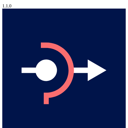
1.1.0