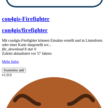
con4gis-Firefighter
con4gis/firefighter
Mit con4gis-Firefighter können Einsätze erstellt und in Listenform
oder einer Karte dargestellt we...
file_download
8
star
0
Zuletzt aktualisiert vor 57 Jahren
Mehr Infos
Kostenlos
add
v1.0.0