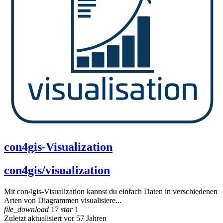
con4gis-Visualization
con4gis/visualization
Mit con4gis-Visualization kannst du einfach Daten in verschiedenen
Arten von Diagrammen visualisiere...
file_download
17
star
1
Zuletzt aktualisiert vor 57 Jahren