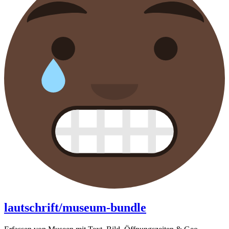
lautschrift/museum-bundle