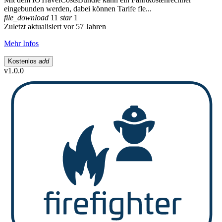
eingebunden werden, dabei können Tarife fle...
file_download
11
star
1
Zuletzt aktualisiert vor 57 Jahren
Mehr Infos
Kostenlos
add
v1.0.0