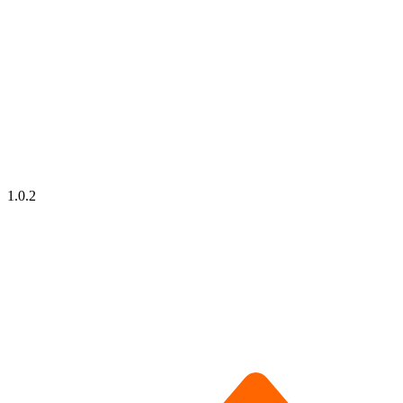
1.0.2