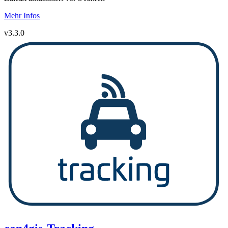
Mehr Infos
v3.3.0