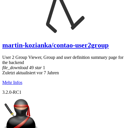
martin-kozianka/contao-user2group
User 2 Group Viewer, Group and user definition summary page for
the backend
file_download
49
star
1
Zuletzt aktualisiert vor 7 Jahren
Mehr Infos
3.2.0-RC1