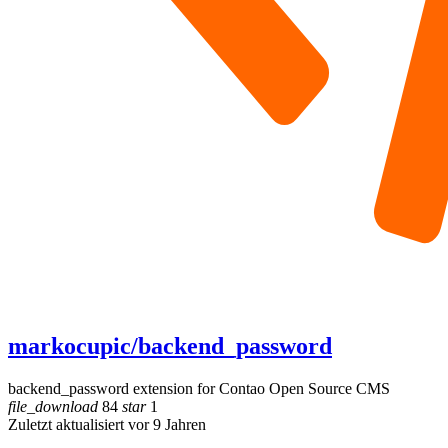
markocupic/backend_password
backend_password extension for Contao Open Source CMS
file_download
84
star
1
Zuletzt aktualisiert vor 9 Jahren