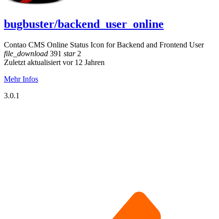
bugbuster/backend_user_online
Contao CMS Online Status Icon for Backend and Frontend User
file_download
391
star
2
Zuletzt aktualisiert vor 12 Jahren
Mehr Infos
3.0.1