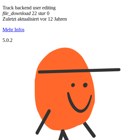
Track backend user editing
file_download
22
star
0
Zuletzt aktualisiert vor 12 Jahren
Mehr Infos
5.0.2