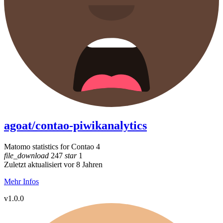
agoat/contao-piwikanalytics
Matomo statistics for Contao 4
file_download
247
star
1
Zuletzt aktualisiert vor 8 Jahren
Mehr Infos
v1.0.0